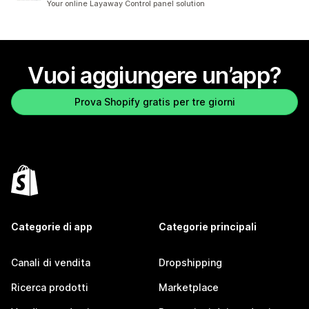
Your online Layaway Control panel solution
Vuoi aggiungere un’app?
Prova Shopify gratis per tre giorni
Categorie di app
Categorie principali
Canali di vendita
Dropshipping
Ricerca prodotti
Marketplace