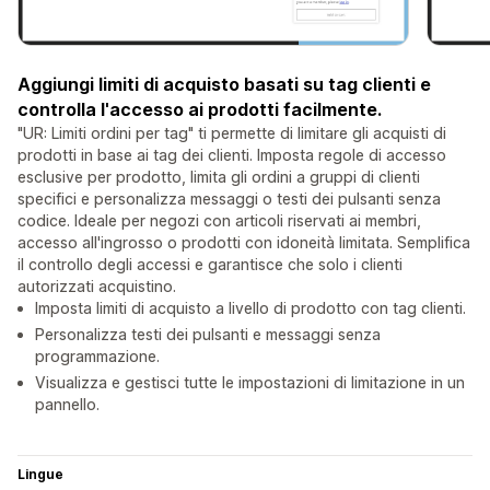
Aggiungi limiti di acquisto basati su tag clienti e
controlla l'accesso ai prodotti facilmente.
"UR: Limiti ordini per tag" ti permette di limitare gli acquisti di
prodotti in base ai tag dei clienti. Imposta regole di accesso
esclusive per prodotto, limita gli ordini a gruppi di clienti
specifici e personalizza messaggi o testi dei pulsanti senza
codice. Ideale per negozi con articoli riservati ai membri,
accesso all'ingrosso o prodotti con idoneità limitata. Semplifica
il controllo degli accessi e garantisce che solo i clienti
autorizzati acquistino.
Imposta limiti di acquisto a livello di prodotto con tag clienti.
Personalizza testi dei pulsanti e messaggi senza
programmazione.
Visualizza e gestisci tutte le impostazioni di limitazione in un
pannello.
Lingue