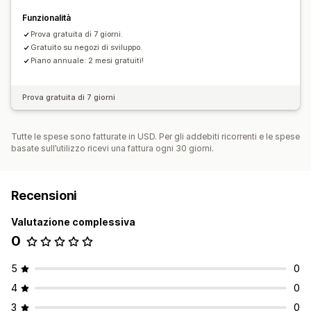
Funzionalità
Prova gratuita di 7 giorni.
Gratuito su negozi di sviluppo.
Piano annuale: 2 mesi gratuiti!
Prova gratuita di 7 giorni
Tutte le spese sono fatturate in USD. Per gli addebiti ricorrenti e le spese
basate sull’utilizzo ricevi una fattura ogni 30 giorni.
Recensioni
Valutazione complessiva
0
5
0
4
0
3
0