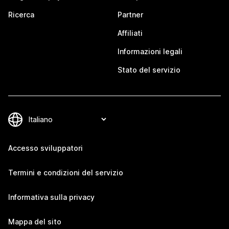
Ricerca
Partner
Affiliati
Informazioni legali
Stato del servizio
Accesso sviluppatori
Termini e condizioni del servizio
Informativa sulla privacy
Mappa del sito