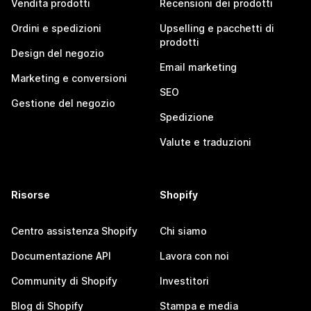
Vendita prodotti
Recensioni dei prodotti
Ordini e spedizioni
Upselling e pacchetti di
prodotti
Design del negozio
Email marketing
Marketing e conversioni
SEO
Gestione del negozio
Spedizione
Valute e traduzioni
Risorse
Shopify
Centro assistenza Shopify
Chi siamo
Documentazione API
Lavora con noi
Community di Shopify
Investitori
Blog di Shopify
Stampa e media