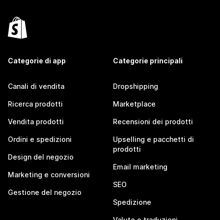
Categorie di app
Categorie principali
Canali di vendita
Dropshipping
Ricerca prodotti
Marketplace
Vendita prodotti
Recensioni dei prodotti
Ordini e spedizioni
Upselling e pacchetti di
prodotti
Design del negozio
Email marketing
Marketing e conversioni
SEO
Gestione del negozio
Spedizione
Valute e traduzioni