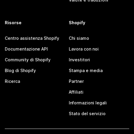
Risorse
Shopify
Centro assistenza Shopify
Chi siamo
Documentazione API
Lavora con noi
Community di Shopify
Investitori
Blog di Shopify
Stampa e media
Ricerca
Partner
Affiliati
Informazioni legali
Stato del servizio