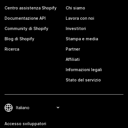
Centro assistenza Shopify
Chi siamo
Documentazione API
Lavora con noi
Community di Shopify
Investitori
Blog di Shopify
Stampa e media
Ricerca
Partner
Affiliati
Informazioni legali
Stato del servizio
Accesso sviluppatori