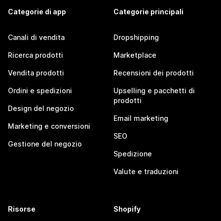
Categorie di app
Categorie principali
Canali di vendita
Dropshipping
Ricerca prodotti
Marketplace
Vendita prodotti
Recensioni dei prodotti
Ordini e spedizioni
Upselling e pacchetti di
prodotti
Design del negozio
Email marketing
Marketing e conversioni
SEO
Gestione del negozio
Spedizione
Valute e traduzioni
Risorse
Shopify