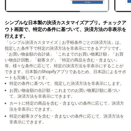
シンプルな日本製の決済カスタマイズアプリ。チェックア
ウト画面で、特定の条件に基づいて、決済方法の非表示を
行えます。
「シンプル決済カスタマイズ｜お手軽条件ごとの決済方法」は、
指定した条件下で特定の決済方法を非表示にできるアプリです。
「お買い物金額の合計値」「これまでのお買い物累計額」「お買
い物合計回数」「顧客タグ」「特定の商品を含む・含まない」
等、様々な条件に応じて、特定の決済方法を非表示にすることが
できます。日本製のShopifyアプリであるため、日本語によるサポ
ートも完備しています。
特定の条件に基づいて、指定した決済方法を非表示にします。
お買い物金額の合計額・これまでのお買い物累計額に基づい
て、決済方法を非表示にできます。
カートに特定の商品を含む・含まないの条件に応じて、決済方
法を非表示にできます。
特定の顧客タグを含む・含まないの条件に応じて、決済方法を
非表示にできます。