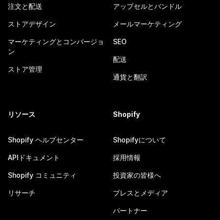
注文と配送
アップセルとバンドル
ストアデザイン
メールマーケティング
マーケティングとコンバージョ
SEO
ン
配送
ストア管理
通貨と翻訳
リソース
Shopify
Shopify ヘルプセンター
Shopifyについて
APIドキュメント
採用情報
Shopify コミュニティ
投資家の皆様へ
リサーチ
プレスとメディア
パートナー