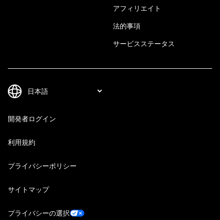
アフィリエイト
法的事項
サービスステータス
開発者ログイン
利用規約
プライバシーポリシー
サイトマップ
プライバシーの選択