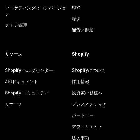
マーケティングとコンバージョ
SEO
ン
配送
ストア管理
通貨と翻訳
リソース
Shopify
Shopify ヘルプセンター
Shopifyについて
APIドキュメント
採用情報
Shopify コミュニティ
投資家の皆様へ
リサーチ
プレスとメディア
パートナー
アフィリエイト
法的事項