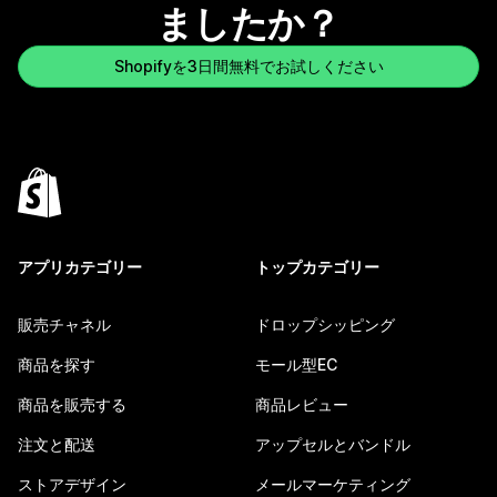
ましたか？
Shopifyを3日間無料でお試しください
アプリカテゴリー
トップカテゴリー
販売チャネル
ドロップシッピング
商品を探す
モール型EC
商品を販売する
商品レビュー
注文と配送
アップセルとバンドル
ストアデザイン
メールマーケティング