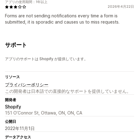
アプリの使用期間：1年以上
2026年4月22日
Forms are not sending notifications every time a form is
submitted, it is sporadic and causes us to miss requests.
サポート
アプリのサポートは Shopify が提供しています。
リソース
プライバシーポリシー
この開発者は日本語での直接的なサポートを提供していません。
開発者
Shopify
151 O’Connor St, Ottawa, ON, ON, CA
公開日
2022年11月1日
データアクセス