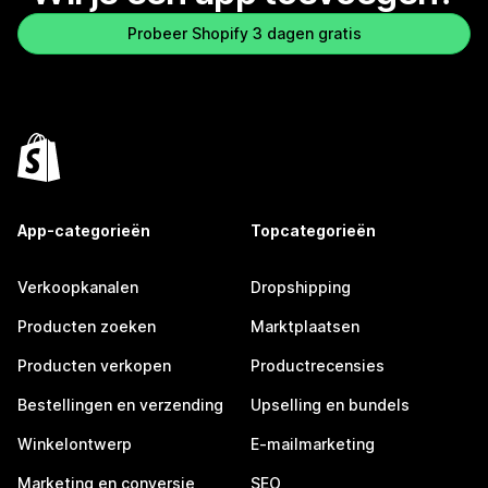
Probeer Shopify 3 dagen gratis
App-categorieën
Topcategorieën
Verkoopkanalen
Dropshipping
Producten zoeken
Marktplaatsen
Producten verkopen
Productrecensies
Bestellingen en verzending
Upselling en bundels
Winkelontwerp
E-mailmarketing
Marketing en conversie
SEO