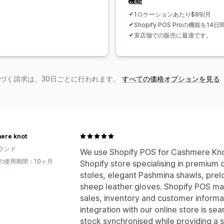
機能
1ロケーションあたり$89/月
Shopify POS Proの機能
実店舗での販売に最適です。
基づく請求は、30日ごとに行われます。
すべての価格オプションを見る
ere knot
ランド
We use Shopify POS for Cashmere Knot
の使用期間：10ヶ月
Shopify store specialising in premiu
stoles, elegant Pashmina shawls, pr
sheep leather gloves. Shopify POS ma
sales, inventory and customer informa
integration with our online store is s
stock synchronised while providing a