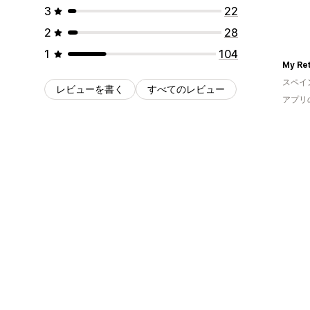
3
22
2
28
1
104
My Ret
スペイ
レビューを書く
すべてのレビュー
アプリ