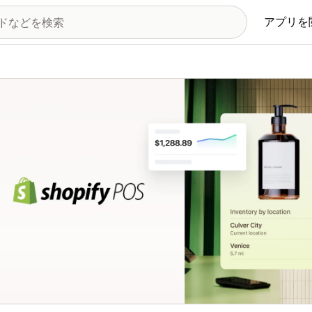
アプリを
の画像ギャラリー