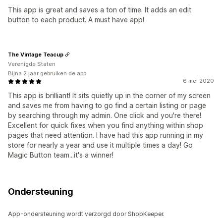
This app is great and saves a ton of time. It adds an edit
button to each product. A must have app!
The Vintage Teacup
Verenigde Staten
Bijna 2 jaar gebruiken de app
6 mei 2020
This app is brilliant! It sits quietly up in the corner of my screen
and saves me from having to go find a certain listing or page
by searching through my admin. One click and you're there!
Excellent for quick fixes when you find anything within shop
pages that need attention. I have had this app running in my
store for nearly a year and use it multiple times a day! Go
Magic Button team...it's a winner!
Ondersteuning
App-ondersteuning wordt verzorgd door ShopKeeper.