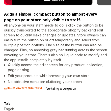
Adds a simple, compact button to almost every
page on your store only visible to staff.
All anyone on your staff needs to do is click the button to be
quickly transported to the appropriate Shopify backend edit
screen to quickly make changes or updates. Store owners can
easily turn the button on or off temporarily and select from
multiple position options. The size of the button can also be
changed. Plus, no annoying gray bar running across the screen
covering your store. There's also no Liquid code to modify and
the app installs completely by itself.
Quickly access the edit screen for any product, collection,
page or blog
Edit your products while browsing your own store
No obtrusive menu bar cluttering your screen.
Bevat onvertaalde tekst
Vertaling weergeven
Talen
Engels