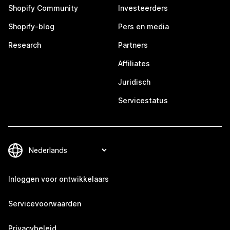
Shopify Community
Investeerders
Shopify-blog
Pers en media
Research
Partners
Affiliates
Juridisch
Servicestatus
Inloggen voor ontwikkelaars
Servicevoorwaarden
Privacybeleid