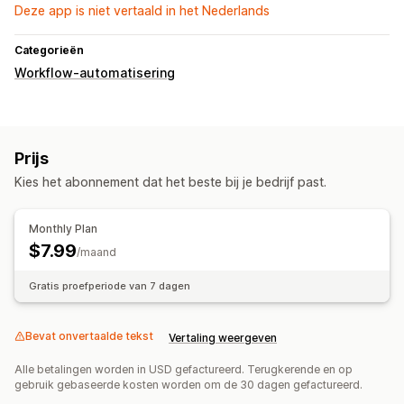
Deze app is niet vertaald in het Nederlands
Categorieën
Workflow-automatisering
Prijs
Kies het abonnement dat het beste bij je bedrijf past.
Monthly Plan
$7.99
/maand
Gratis proefperiode van 7 dagen
Bevat onvertaalde tekst
Vertaling weergeven
Alle betalingen worden in USD gefactureerd. Terugkerende en op
gebruik gebaseerde kosten worden om de 30 dagen gefactureerd.