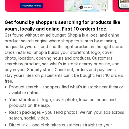
Get found by shoppers searching for products like
yours, locally and online. First 10 orders free.
Get found without an ad budget. Shopla is a local and online
product search engine where shoppers search by meaning,
not just keywords, and find the right product in the right store.
Once installed, Shopla builds your storefront: logo, cover
photo, location, opening hours and products. Customers
search by product, see what's in stock nearby or online, and
buy in your Shopify store. Checkout, orders and payments
stay yours. Search placements can't be bought. First 10 orders
free.
Product search – shoppers find what's in stock near them or
available online.
Your storefront – logo, cover photo, location, hours and
products on the map.
Reach packages – you send photos, we run your ads across
search, social, video.
Direct link – one click takes customers straight to your