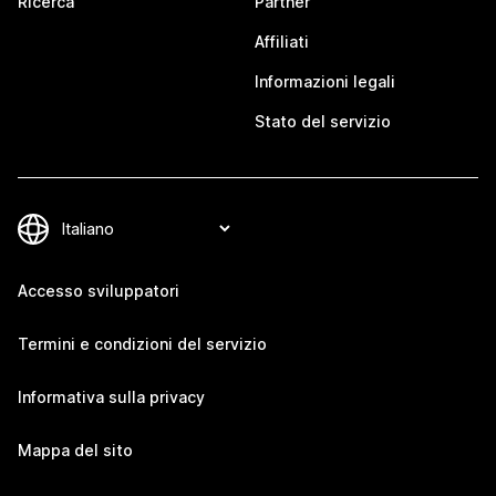
Ricerca
Partner
Affiliati
Informazioni legali
Stato del servizio
Accesso sviluppatori
Termini e condizioni del servizio
Informativa sulla privacy
Mappa del sito