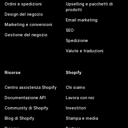
Ordini e spedizioni
Upselling e pacchetti di
prodotti
Design del negozio
Email marketing
Marketing e conversioni
SEO
Gestione del negozio
Spedizione
Valute e traduzioni
Risorse
Shopify
Centro assistenza Shopify
Chi siamo
Documentazione API
Lavora con noi
Community di Shopify
Investitori
Blog di Shopify
Stampa e media