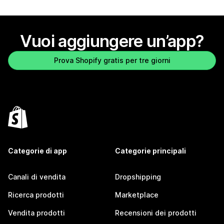
Vuoi aggiungere un’app?
Prova Shopify gratis per tre giorni
Categorie di app
Categorie principali
Canali di vendita
Dropshipping
Ricerca prodotti
Marketplace
Vendita prodotti
Recensioni dei prodotti