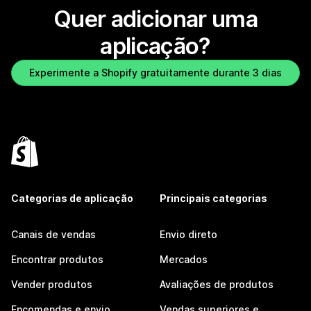
Quer adicionar uma
aplicação?
Experimente a Shopify gratuitamente durante 3 dias
Categorias de aplicação
Principais categorias
Canais de vendas
Envio direto
Encontrar produtos
Mercados
Vender produtos
Avaliações de produtos
Encomendas e envio
Vendas superiores e