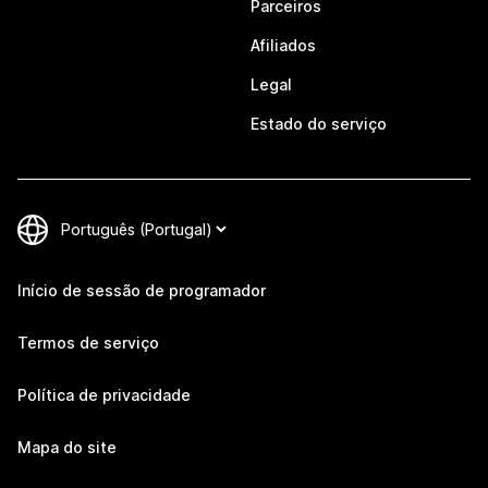
Parceiros
Afiliados
Legal
Estado do serviço
Início de sessão de programador
Termos de serviço
Política de privacidade
Mapa do site