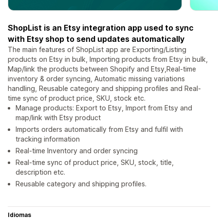
ShopList is an Etsy integration app used to sync
with Etsy shop to send updates automatically
The main features of ShopList app are Exporting/Listing
products on Etsy in bulk, Importing products from Etsy in bulk,
Map/link the products between Shopify and Etsy,Real-time
inventory & order syncing, Automatic missing variations
handling, Reusable category and shipping profiles and Real-
time sync of product price, SKU, stock etc.
Manage products: Export to Etsy, Import from Etsy and
map/link with Etsy product
Imports orders automatically from Etsy and fulfil with
tracking information
Real-time Inventory and order syncing
Real-time sync of product price, SKU, stock, title,
description etc.
Reusable category and shipping profiles.
Idiomas