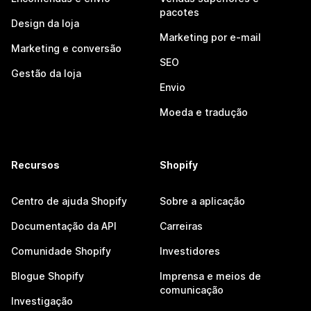
pacotes
Design da loja
Marketing por e-mail
Marketing e conversão
SEO
Gestão da loja
Envio
Moeda e tradução
Recursos
Shopify
Centro de ajuda Shopify
Sobre a aplicação
Documentação da API
Carreiras
Comunidade Shopify
Investidores
Blogue Shopify
Imprensa e meios de
comunicação
Investigação