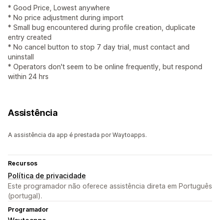
* Good Price, Lowest anywhere
* No price adjustment during import
* Small bug encountered during profile creation, duplicate
entry created
* No cancel button to stop 7 day trial, must contact and
uninstall
* Operators don't seem to be online frequently, but respond
within 24 hrs
Assistência
A assistência da app é prestada por Waytoapps.
Recursos
Política de privacidade
Este programador não oferece assistência direta em Português
(portugal).
Programador