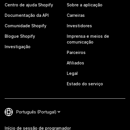
Centro de ajuda Shopify
Sobre a aplicação
Documentação da API
Carreiras
Comunidade Shopify
Investidores
Blogue Shopify
Imprensa e meios de
comunicação
Investigação
Parceiros
Afiliados
Legal
Estado do serviço
Início de sessão de programador