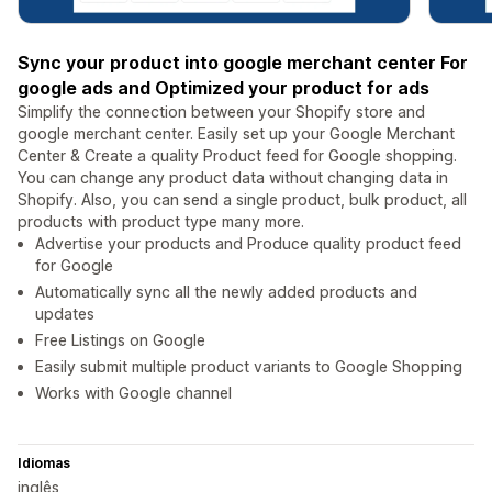
Sync your product into google merchant center For
google ads and Optimized your product for ads
Simplify the connection between your Shopify store and
google merchant center. Easily set up your Google Merchant
Center & Create a quality Product feed for Google shopping.
You can change any product data without changing data in
Shopify. Also, you can send a single product, bulk product, all
products with product type many more.
Advertise your products and Produce quality product feed
for Google
Automatically sync all the newly added products and
updates
Free Listings on Google
Easily submit multiple product variants to Google Shopping
Works with Google channel
Idiomas
inglês