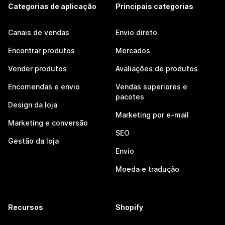
Categorias de aplicação
Principais categorias
Canais de vendas
Envio direto
Encontrar produtos
Mercados
Vender produtos
Avaliações de produtos
Encomendas e envio
Vendas superiores e
pacotes
Design da loja
Marketing por e-mail
Marketing e conversão
SEO
Gestão da loja
Envio
Moeda e tradução
Recursos
Shopify