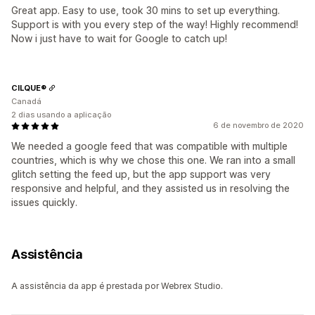
Great app. Easy to use, took 30 mins to set up everything.
Support is with you every step of the way! Highly recommend!
Now i just have to wait for Google to catch up!
CILQUE®
Canadá
2 dias usando a aplicação
6 de novembro de 2020
We needed a google feed that was compatible with multiple
countries, which is why we chose this one. We ran into a small
glitch setting the feed up, but the app support was very
responsive and helpful, and they assisted us in resolving the
issues quickly.
Assistência
A assistência da app é prestada por Webrex Studio.