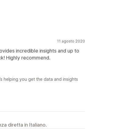
11 agosto 2020
ovides incredible insights and up to
ack! Highly recommend.
’s helping you get the data and insights
a diretta in Italiano.