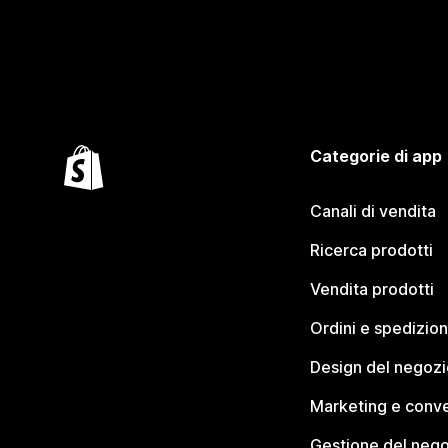
Categorie di app
Canali di vendita
Ricerca prodotti
Vendita prodotti
Ordini e spedizion
Design del negozi
Marketing e conve
Gestione del neg