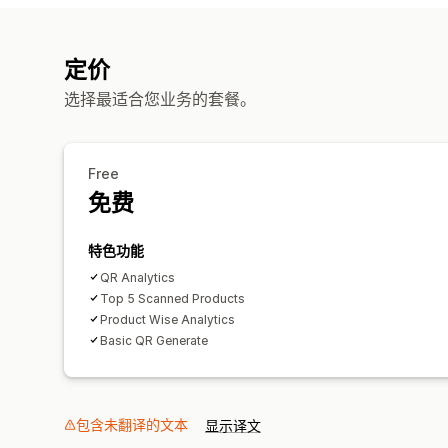
定价
选择最适合您业务的套餐。
Free
免费
特色功能
QR Analytics
Top 5 Scanned Products
Product Wise Analytics
Basic QR Generate
包含未翻译的文本
显示译文