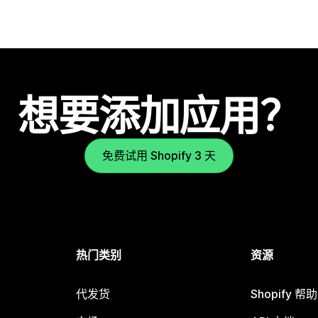
想要添加应用？
免费试用 Shopify 3 天
热门类别
资源
代发货
Shopify 帮