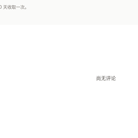
0 天收取一次。
尚无评论