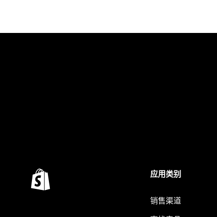
应用类别
销售渠道