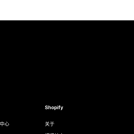
Shopify
助中心
关于