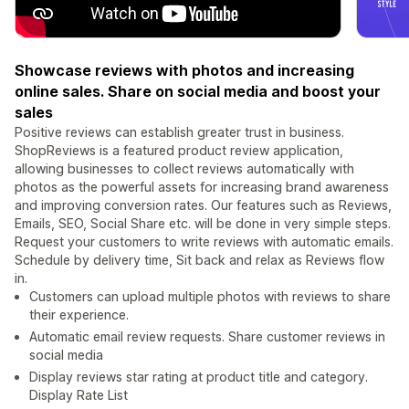
Showcase reviews with photos and increasing
online sales. Share on social media and boost your
sales
Positive reviews can establish greater trust in business.
ShopReviews is a featured product review application,
allowing businesses to collect reviews automatically with
photos as the powerful assets for increasing brand awareness
and improving conversion rates. Our features such as Reviews,
Emails, SEO, Social Share etc. will be done in very simple steps.
Request your customers to write reviews with automatic emails.
Schedule by delivery time, Sit back and relax as Reviews flow
in.
Customers can upload multiple photos with reviews to share
their experience.
Automatic email review requests. Share customer reviews in
social media
Display reviews star rating at product title and category.
Display Rate List