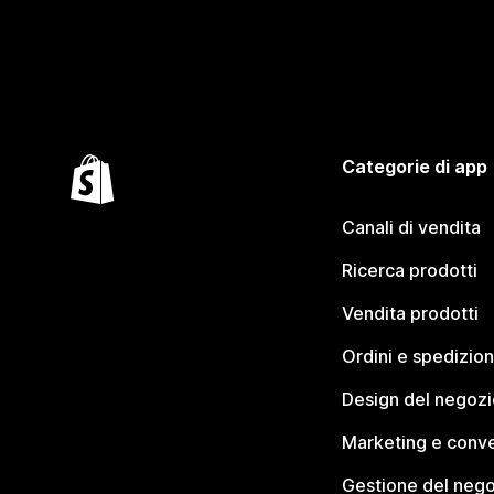
Categorie di app
Canali di vendita
Ricerca prodotti
Vendita prodotti
Ordini e spedizion
Design del negozi
Marketing e conve
Gestione del neg