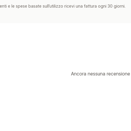
nti e le spese basate sull’utilizzo ricevi una fattura ogni 30 giorni.
Ancora nessuna recensione