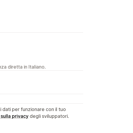
a diretta in Italiano.
dati per funzionare con il tuo
 sulla privacy
degli sviluppatori.