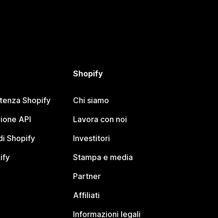
Shopify
stenza Shopify
Chi siamo
ione API
Lavora con noi
i Shopify
Investitori
ify
Stampa e media
Partner
Affiliati
Informazioni legali