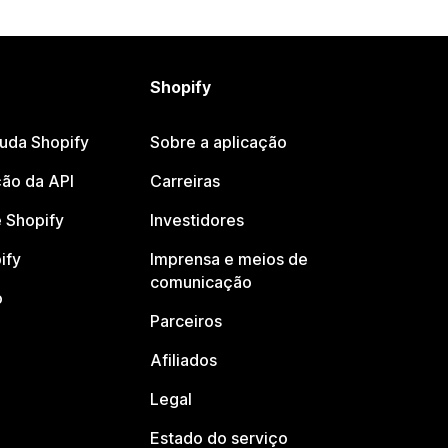
Shopify
juda Shopify
Sobre a aplicação
ão da API
Carreiras
 Shopify
Investidores
ify
Imprensa e meios de
comunicação
o
Parceiros
Afiliados
Legal
Estado do serviço