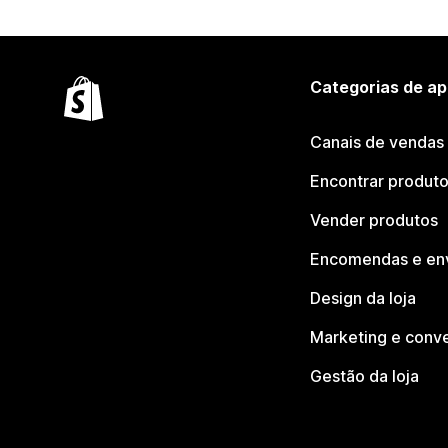
Categorias de ap
Canais de vendas
Encontrar produt
Vender produtos
Encomendas e en
Design da loja
Marketing e conv
Gestão da loja