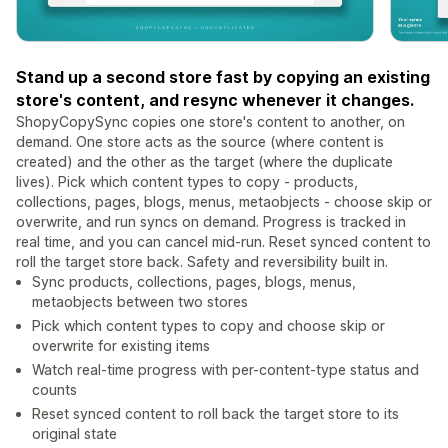
Stand up a second store fast by copying an existing
store's content, and resync whenever it changes.
ShopyCopySync copies one store's content to another, on
demand. One store acts as the source (where content is
created) and the other as the target (where the duplicate
lives). Pick which content types to copy - products,
collections, pages, blogs, menus, metaobjects - choose skip or
overwrite, and run syncs on demand. Progress is tracked in
real time, and you can cancel mid-run. Reset synced content to
roll the target store back. Safety and reversibility built in.
Sync products, collections, pages, blogs, menus,
metaobjects between two stores
Pick which content types to copy and choose skip or
overwrite for existing items
Watch real-time progress with per-content-type status and
counts
Reset synced content to roll back the target store to its
original state