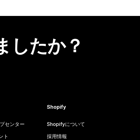
ましたか？
Shopify
ヘルプセンター
Shopifyについて
ント
採用情報