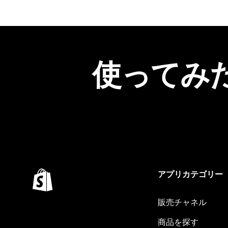
使ってみ
アプリカテゴリー
販売チャネル
商品を探す