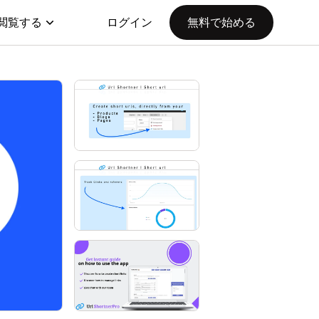
閲覧する
ログイン
無料で始める