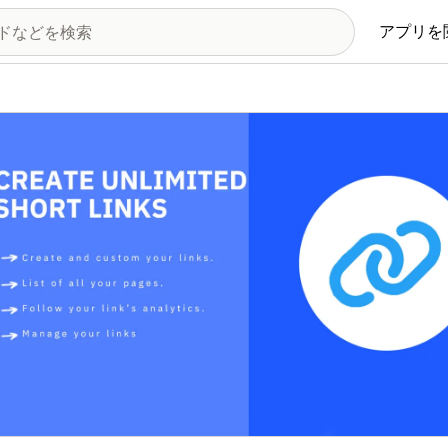
アプリを
の画像ギャラリー