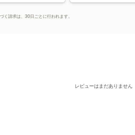
基づく請求は、30日ごとに行われます。
レビューはまだありません