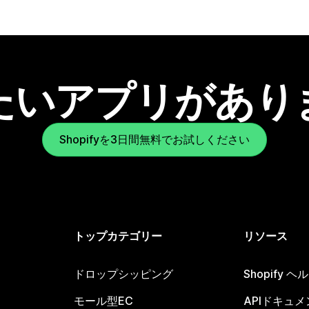
たいアプリがあり
Shopifyを3日間無料でお試しください
トップカテゴリー
リソース
ドロップシッピング
Shopify 
モール型EC
APIドキュメ