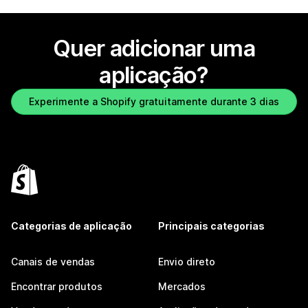
Quer adicionar uma
aplicação?
Experimente a Shopify gratuitamente durante 3 dias
Categorias de aplicação
Principais categorias
Canais de vendas
Envio direto
Encontrar produtos
Mercados