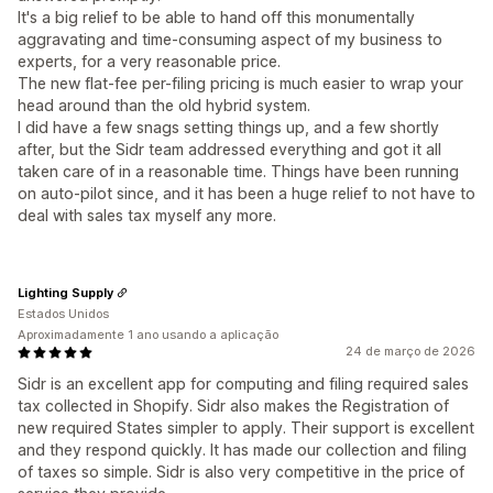
It's a big relief to be able to hand off this monumentally
aggravating and time-consuming aspect of my business to
experts, for a very reasonable price.
The new flat-fee per-filing pricing is much easier to wrap your
head around than the old hybrid system.
I did have a few snags setting things up, and a few shortly
after, but the Sidr team addressed everything and got it all
taken care of in a reasonable time. Things have been running
on auto-pilot since, and it has been a huge relief to not have to
deal with sales tax myself any more.
Lighting Supply
Estados Unidos
Aproximadamente 1 ano usando a aplicação
24 de março de 2026
Sidr is an excellent app for computing and filing required sales
tax collected in Shopify. Sidr also makes the Registration of
new required States simpler to apply. Their support is excellent
and they respond quickly. It has made our collection and filing
of taxes so simple. Sidr is also very competitive in the price of