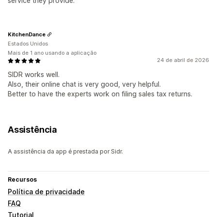
service they provide.
KitchenDance
Estados Unidos
Mais de 1 ano usando a aplicação
24 de abril de 2026
SIDR works well.
Also, their online chat is very good, very helpful.
Better to have the experts work on filing sales tax returns.
Assistência
A assistência da app é prestada por Sidr.
Recursos
Política de privacidade
FAQ
Tutorial