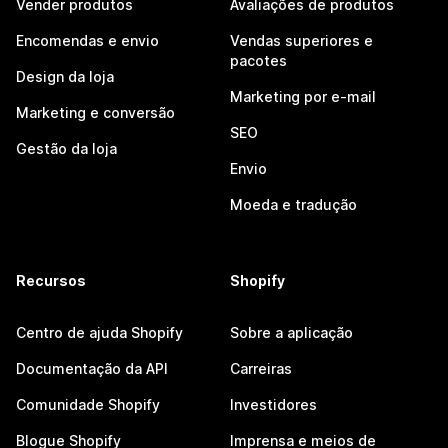
Vender produtos
Avaliações de produtos
Encomendas e envio
Vendas superiores e
pacotes
Design da loja
Marketing por e-mail
Marketing e conversão
SEO
Gestão da loja
Envio
Moeda e tradução
Recursos
Shopify
Centro de ajuda Shopify
Sobre a aplicação
Documentação da API
Carreiras
Comunidade Shopify
Investidores
Blogue Shopify
Imprensa e meios de