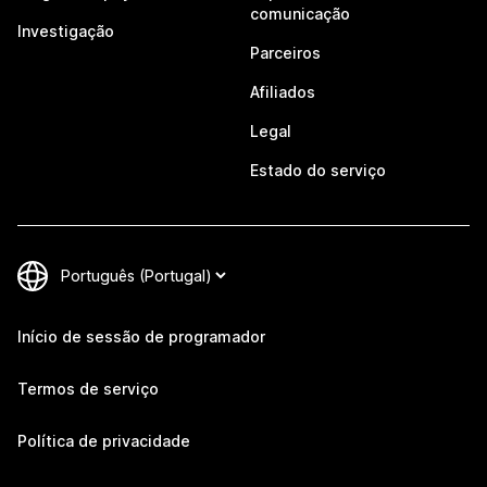
comunicação
Investigação
Parceiros
Afiliados
Legal
Estado do serviço
Início de sessão de programador
Termos de serviço
Política de privacidade