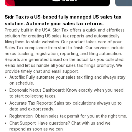
Sidr Tax is a US-based fully managed US sales tax
solution. Automate your sales tax returns.
Proudly built in the USA. Sidr Tax offers a quick and effortless
solution for creating US sales tax reports and automatically
filing them to state websites. Our product takes care of your
Sales Tax compliance from start to finish. Our services include
nexus tracking, registration, reporting, and filing automation.
Reports are generated based on the actual tax you collected.
Relax and let us handle all your sales tax filings promptly. We
provide timely chat and email support.
Autofile: Fully automate your sales tax filing and always stay
on schedule.
Economic Nexus Dashboard: Know exactly when you need
to start collecting taxes.
Accurate Tax Reports: Sales tax calculations always up to
date and export ready.
Registration: Obtain sales tax permit for you at the right time.
Chat Support: Have questions? Chat with us and we
respond as soon as we can.