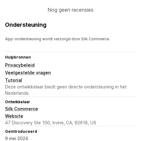
Nog geen recensies
Ondersteuning
App-ondersteuning wordt verzorgd door Silk Commerce.
Hulpbronnen
Privacybeleid
Veelgestelde vragen
Tutorial
Deze ontwikkelaar biedt geen directe ondersteuning in het
Nederlands.
Ontwikkelaar
Silk Commerce
Website
47 Discovery Ste 100, Irvine, CA, 92618, US
Geïntroduceerd
9 mei 2024