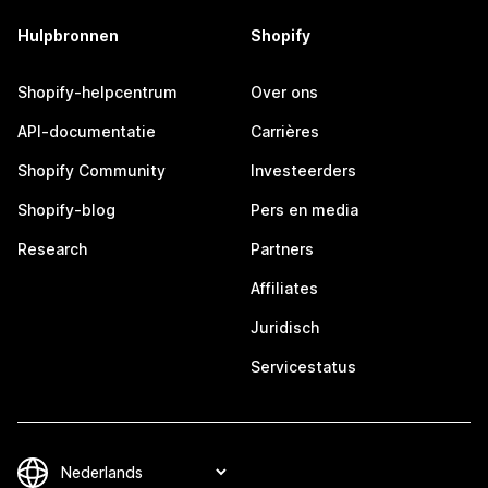
Hulpbronnen
Shopify
Shopify-helpcentrum
Over ons
API-documentatie
Carrières
Shopify Community
Investeerders
Shopify-blog
Pers en media
Research
Partners
Affiliates
Juridisch
Servicestatus