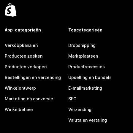
App-categorieën
Topcategorieën
Verkoopkanalen
Dropshipping
Producten zoeken
Marktplaatsen
Producten verkopen
Productrecensies
Bestellingen en verzending
Upselling en bundels
Winkelontwerp
E-mailmarketing
Marketing en conversie
SEO
Winkelbeheer
Verzending
Valuta en vertaling