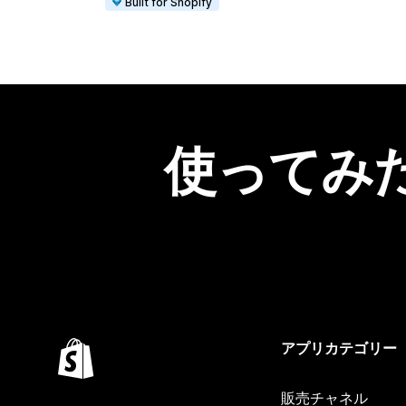
Built for Shopify
使ってみ
アプリカテゴリー
販売チャネル