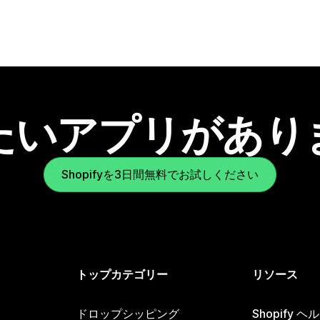
たいアプリがあり
Shopifyを3日間無料でお試しください
トップカテゴリー
リソース
ドロップシッピング
Shopify 