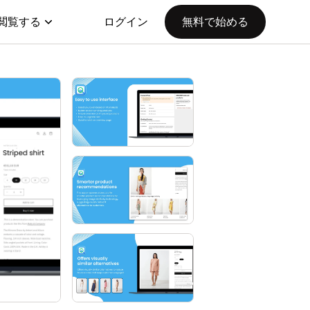
閲覧する
ログイン
無料で始める