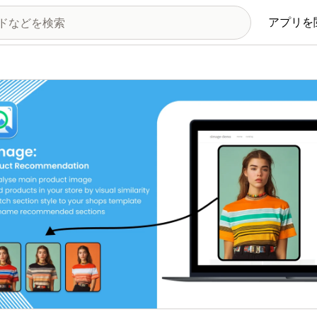
アプリを
の画像ギャラリー