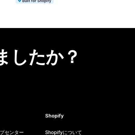
Built for Shopify
ましたか？
Shopify
ヘルプセンター
Shopifyについて