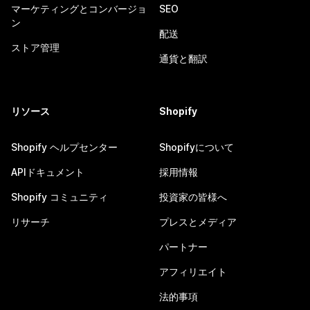
マーケティングとコンバージョ
SEO
ン
配送
ストア管理
通貨と翻訳
リソース
Shopify
Shopify ヘルプセンター
Shopifyについて
APIドキュメント
採用情報
Shopify コミュニティ
投資家の皆様へ
リサーチ
プレスとメディア
パートナー
アフィリエイト
法的事項