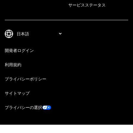
サービスステータス
開発者ログイン
利用規約
プライバシーポリシー
サイトマップ
プライバシーの選択