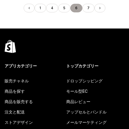
1
4
5
6
7
アプリカテゴリー
トップカテゴリー
販売チャネル
ドロップシッピング
商品を探す
モール型EC
商品を販売する
商品レビュー
注文と配送
アップセルとバンドル
ストアデザイン
メールマーケティング