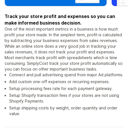
Track your store profit and expenses so you can
make informed business decision.
One of the most important metrics in a business is how much
profit your store made. In the simplest term, profit is calculated
by subtracting your business expenses from sales revenues.
While an online store does a very good job in tracking your
sales revenues, it does not track your profit and expenses.
Most merchants track profit with spreadsheets which is time
consuming. SimplyCost track your store profit automatically so
you can focus on other important business tasks.
Connect and pull advertising spend from major Ad platforms.
Add custom one-off expenses or recurring expenses.
Setup processing fees rate for each payment gateway.
Setup Shopify transaction fees if your stores are not using
Shopify Payments.
Setup shipping costs by weight, order quantity and order
value.