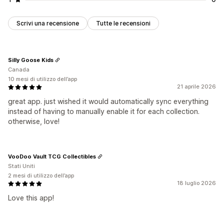
Scrivi una recensione
Tutte le recensioni
Silly Goose Kids
Canada
10 mesi di utilizzo dell’app
21 aprile 2026
great app. just wished it would automatically sync everything
instead of having to manually enable it for each collection.
otherwise, love!
VooDoo Vault TCG Collectibles
Stati Uniti
2 mesi di utilizzo dell’app
18 luglio 2026
Love this app!