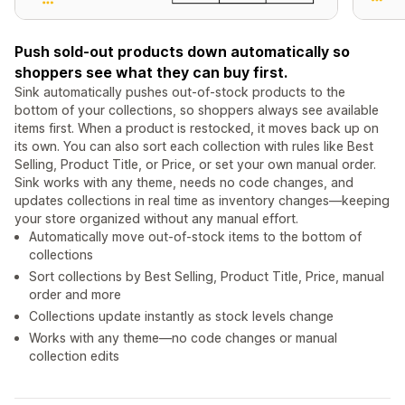
Push sold-out products down automatically so
shoppers see what they can buy first.
Sink automatically pushes out-of-stock products to the
bottom of your collections, so shoppers always see available
items first. When a product is restocked, it moves back up on
its own. You can also sort each collection with rules like Best
Selling, Product Title, or Price, or set your own manual order.
Sink works with any theme, needs no code changes, and
updates collections in real time as inventory changes—keeping
your store organized without any manual effort.
Automatically move out-of-stock items to the bottom of
collections
Sort collections by Best Selling, Product Title, Price, manual
order and more
Collections update instantly as stock levels change
Works with any theme—no code changes or manual
collection edits