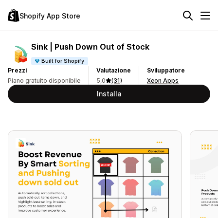
Shopify App Store
Sink | Push Down Out of Stock
Built for Shopify
Prezzi
Valutazione
Sviluppatore
Piano gratuito disponibile
5,0
(31)
Xeon Apps
Installa