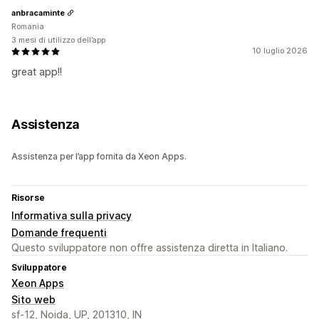
anbracaminte
Romania
3 mesi di utilizzo dell’app
10 luglio 2026
great app!!
Assistenza
Assistenza per l’app fornita da Xeon Apps.
Risorse
Informativa sulla privacy
Domande frequenti
Questo sviluppatore non offre assistenza diretta in Italiano.
Sviluppatore
Xeon Apps
Sito web
sf-12, Noida, UP, 201310, IN