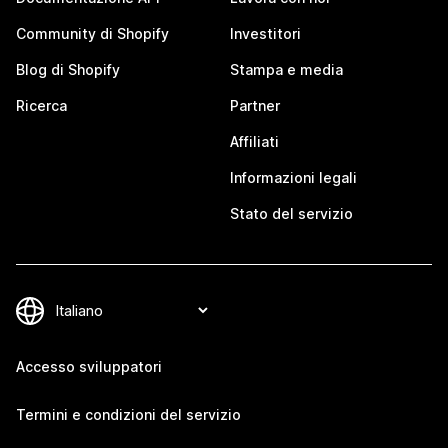
Community di Shopify
Investitori
Blog di Shopify
Stampa e media
Ricerca
Partner
Affiliati
Informazioni legali
Stato del servizio
Accesso sviluppatori
Termini e condizioni del servizio