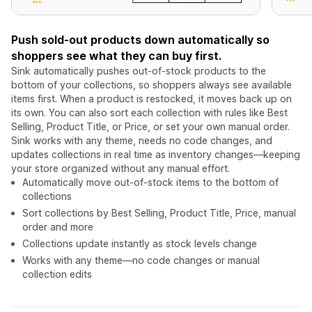
Push sold-out products down automatically so
shoppers see what they can buy first.
Sink automatically pushes out-of-stock products to the
bottom of your collections, so shoppers always see available
items first. When a product is restocked, it moves back up on
its own. You can also sort each collection with rules like Best
Selling, Product Title, or Price, or set your own manual order.
Sink works with any theme, needs no code changes, and
updates collections in real time as inventory changes—keeping
your store organized without any manual effort.
Automatically move out-of-stock items to the bottom of
collections
Sort collections by Best Selling, Product Title, Price, manual
order and more
Collections update instantly as stock levels change
Works with any theme—no code changes or manual
collection edits