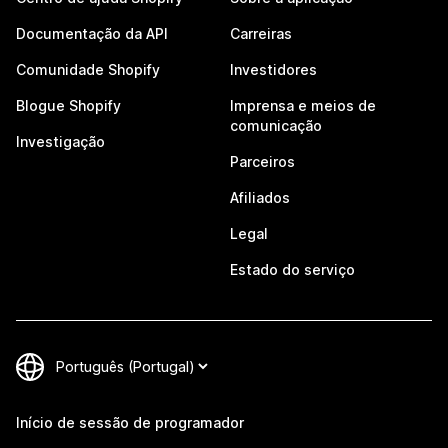
Documentação da API
Carreiras
Comunidade Shopify
Investidores
Blogue Shopify
Imprensa e meios de
comunicação
Investigação
Parceiros
Afiliados
Legal
Estado do serviço
Início de sessão de programador