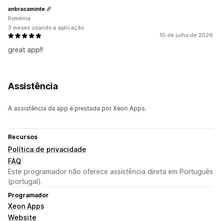
anbracaminte
Roménia
3 meses usando a aplicação
10 de julho de 2026
great app!!
Assistência
A assistência da app é prestada por Xeon Apps.
Recursos
Política de privacidade
FAQ
Este programador não oferece assistência direta em Português
(portugal).
Programador
Xeon Apps
Website