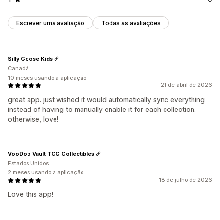
Escrever uma avaliação
Todas as avaliações
Silly Goose Kids
Canadá
10 meses usando a aplicação
21 de abril de 2026
great app. just wished it would automatically sync everything
instead of having to manually enable it for each collection.
otherwise, love!
VooDoo Vault TCG Collectibles
Estados Unidos
2 meses usando a aplicação
18 de julho de 2026
Love this app!