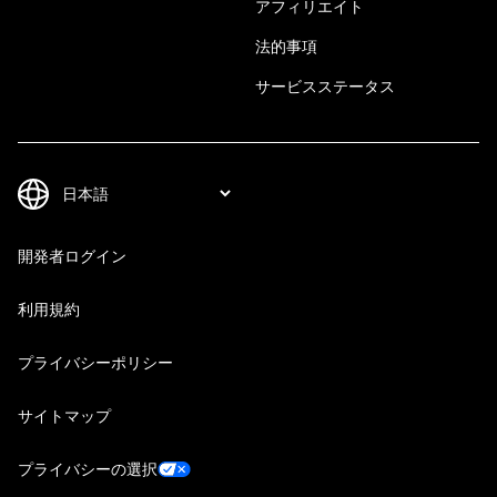
アフィリエイト
法的事項
サービスステータス
開発者ログイン
利用規約
プライバシーポリシー
サイトマップ
プライバシーの選択