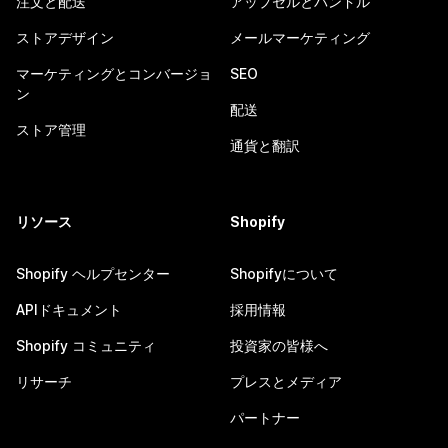
注文と配送
アップセルとバンドル
ストアデザイン
メールマーケティング
マーケティングとコンバージョ
SEO
ン
配送
ストア管理
通貨と翻訳
リソース
Shopify
Shopify ヘルプセンター
Shopifyについて
APIドキュメント
採用情報
Shopify コミュニティ
投資家の皆様へ
リサーチ
プレスとメディア
パートナー