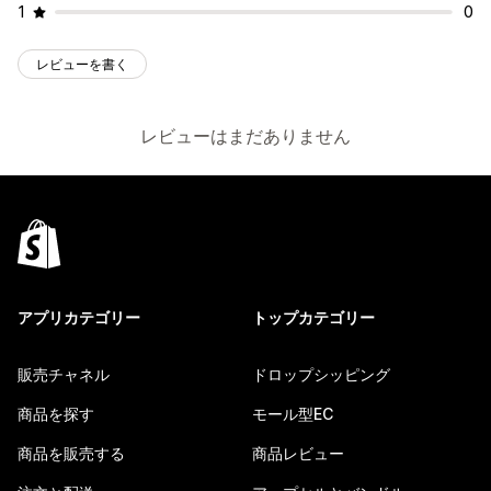
1
0
レビューを書く
レビューはまだありません
アプリカテゴリー
トップカテゴリー
販売チャネル
ドロップシッピング
商品を探す
モール型EC
商品を販売する
商品レビュー