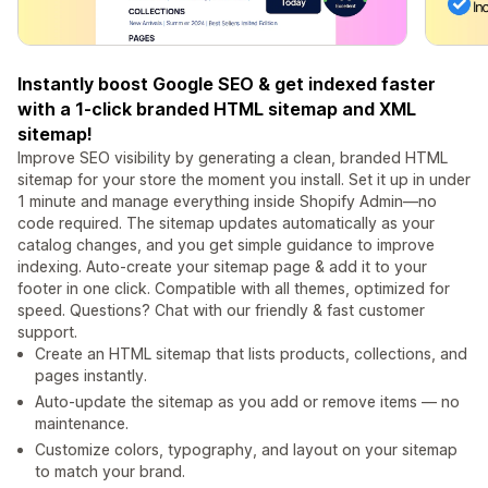
Instantly boost Google SEO & get indexed faster
with a 1-click branded HTML sitemap and XML
sitemap!
Improve SEO visibility by generating a clean, branded HTML
sitemap for your store the moment you install. Set it up in under
1 minute and manage everything inside Shopify Admin—no
code required. The sitemap updates automatically as your
catalog changes, and you get simple guidance to improve
indexing. Auto-create your sitemap page & add it to your
footer in one click. Compatible with all themes, optimized for
speed. Questions? Chat with our friendly & fast customer
support.
Create an HTML sitemap that lists products, collections, and
pages instantly.
Auto‑update the sitemap as you add or remove items — no
maintenance.
Customize colors, typography, and layout on your sitemap
to match your brand.