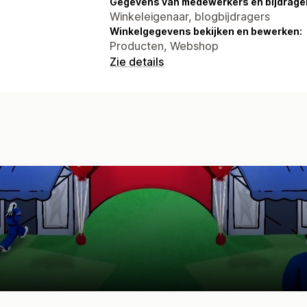
Gegevens van medewerkers en bijdrager
Winkeleigenaar, blogbijdragers
Winkelgegevens bekijken en bewerken:
Producten, Webshop
Zie details