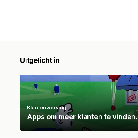
Uitgelicht in
Klantenwerving
Apps om meer klanten te vinden.