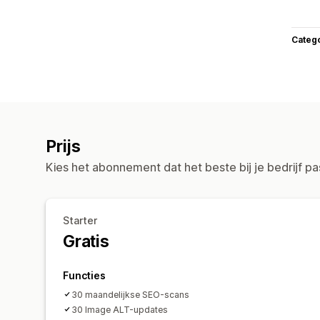
Categ
Prijs
Kies het abonnement dat het beste bij je bedrijf pa
Starter
Gratis
Functies
30 maandelijkse SEO-scans
30 Image ALT-updates