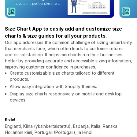
Size Chart App to easily add and customize size
charts & size guides for all your products.
Our app addresses the common challenge of sizing uncertainty
that merchants face, which often leads to customer returns
and dissatisfaction. It helps merchants run their businesses
better by providing accurate and accessible sizing information,
improving customer confidence in purchases.
Create customizable size charts tailored to different
products.
Allow easy integration with Shopify themes.
Display size charts responsively on mobile and desktop
devices.
Kielet
Englanti, Kiina (yksinkertaistettu), Espanja, Italia, Ranska,
Hollannin kieli, Portugali (Portugali), ja Hindi