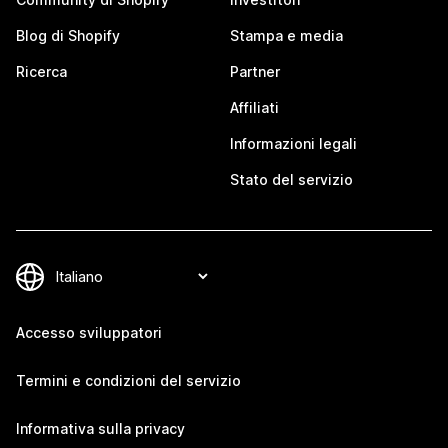
Blog di Shopify
Stampa e media
Ricerca
Partner
Affiliati
Informazioni legali
Stato del servizio
Accesso sviluppatori
Termini e condizioni del servizio
Informativa sulla privacy