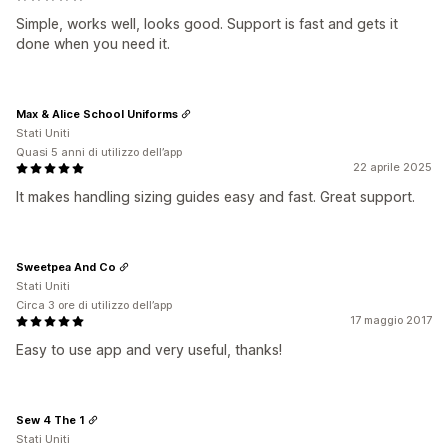
Simple, works well, looks good. Support is fast and gets it
done when you need it.
Max & Alice School Uniforms
Stati Uniti
Quasi 5 anni di utilizzo dell’app
22 aprile 2025
It makes handling sizing guides easy and fast. Great support.
Sweetpea And Co
Stati Uniti
Circa 3 ore di utilizzo dell’app
17 maggio 2017
Easy to use app and very useful, thanks!
Sew 4 The 1
Stati Uniti