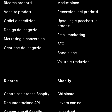
Ricerca prodotti
Marketplace
Vendita prodotti
Recensioni dei prodotti
Ordini e spedizioni
Upselling e pacchetti di
prodotti
Design del negozio
Email marketing
Marketing e conversioni
SEO
Gestione del negozio
Spedizione
Valute e traduzioni
Risorse
Shopify
Centro assistenza Shopify
Chi siamo
Documentazione API
Lavora con noi
Community di Shopify
Investitori