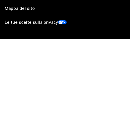
Mappa del sito
Le tue scelte sulla privacy