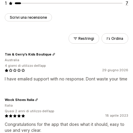
1
7
Scrivi una recensione
Restringi
Ordina
Tim & Gerry's Kids Boutique
Australia
4 giorni di utilizzo dell’app
29 giugno 2026
I have emailed support with no response. Dont waste your time
Wock Shoes Italia
Italia
Quasi 2 anni di utilizzo dell’app
18 aprile 2023
Congratulations for the app that does what it should, easy to
use and very clear.