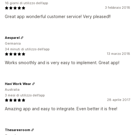
16 giorni di utilizzo dell’app
3 febbraio 2018
Great app wonderful customer service! Very pleased!!
Aesparel
Germania
34 minuti di utilizzo dell’app
13 marzo 2018
Works smoothly and is very easy to implement. Great app!
Havi Work Wear
Australia
3 mesi di utilizzo dell’app
28 aprile 2017
Amazing app and easy to integrate. Even better it is free!
Thesareeroom