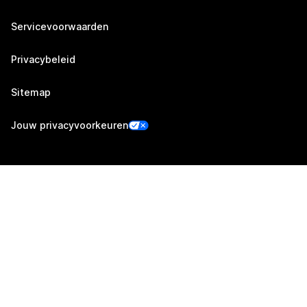
Servicevoorwaarden
Privacybeleid
Sitemap
Jouw privacyvoorkeuren