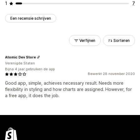
1
7
Een recensie schrijven
Verfijnen
Sorteren
Atomic Dev Store
Verenigde Staten
Bijna 4 jaar gebruiken de app
Bewerkt 28 november 2020
Good app, simple, achieves necessary result. Needs more
flexibility in styling and how charts are assigned. However, for
a free app, it does the job.