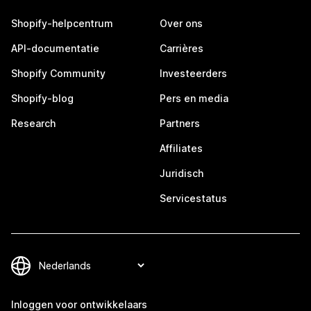
Shopify-helpcentrum
Over ons
API-documentatie
Carrières
Shopify Community
Investeerders
Shopify-blog
Pers en media
Research
Partners
Affiliates
Juridisch
Servicestatus
Inloggen voor ontwikkelaars