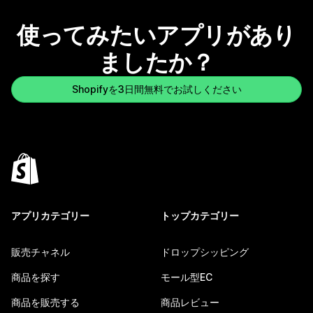
使ってみたいアプリがあり
ましたか？
Shopifyを3日間無料でお試しください
アプリカテゴリー
トップカテゴリー
販売チャネル
ドロップシッピング
商品を探す
モール型EC
商品を販売する
商品レビュー