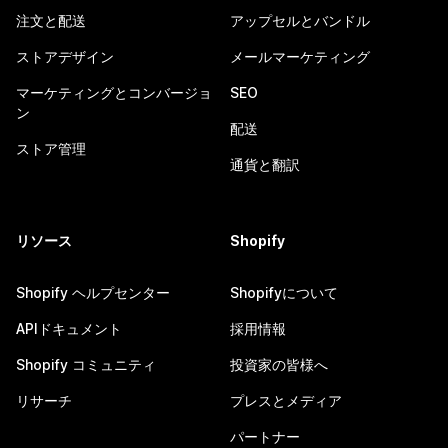
注文と配送
アップセルとバンドル
ストアデザイン
メールマーケティング
マーケティングとコンバージョ
SEO
ン
配送
ストア管理
通貨と翻訳
リソース
Shopify
Shopify ヘルプセンター
Shopifyについて
APIドキュメント
採用情報
Shopify コミュニティ
投資家の皆様へ
リサーチ
プレスとメディア
パートナー