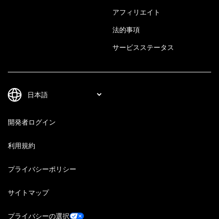
アフィリエイト
法的事項
サービスステータス
開発者ログイン
利用規約
プライバシーポリシー
サイトマップ
プライバシーの選択