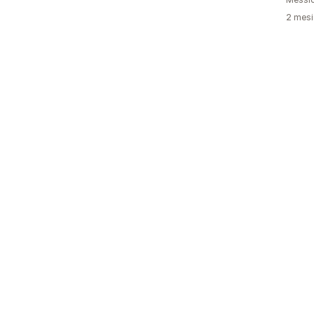
2 mesi 