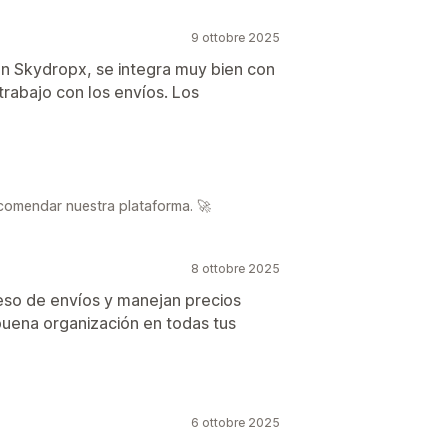
9 ottobre 2025
n Skydropx, se integra muy bien con
trabajo con los envíos. Los
comendar nuestra plataforma. 🚀
8 ottobre 2025
eso de envíos y manejan precios
uena organización en todas tus
6 ottobre 2025