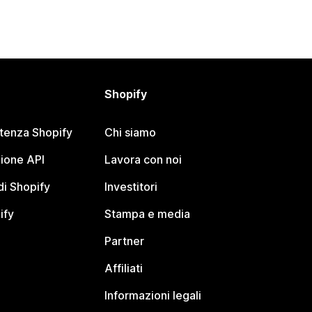
Shopify
stenza Shopify
Chi siamo
ione API
Lavora con noi
i Shopify
Investitori
ify
Stampa e media
Partner
Affiliati
Informazioni legali