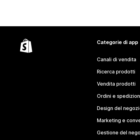
Categorie di app
Canali di vendita
Ricerca prodotti
Vendita prodotti
Ordini e spedizion
Design del negozi
Marketing e conve
Gestione del neg