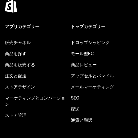
アプリカテゴリー
トップカテゴリー
販売チャネル
ドロップシッピング
商品を探す
モール型EC
商品を販売する
商品レビュー
注文と配送
アップセルとバンドル
ストアデザイン
メールマーケティング
マーケティングとコンバージョ
SEO
ン
配送
ストア管理
通貨と翻訳