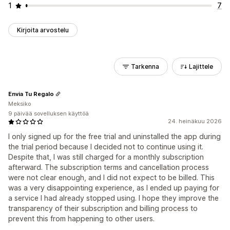
1
7
Kirjoita arvostelu
Tarkenna
Lajittele
Envia Tu Regalo
Meksiko
9 päivää sovelluksen käyttöä
24. heinäkuu 2026
I only signed up for the free trial and uninstalled the app during
the trial period because I decided not to continue using it.
Despite that, I was still charged for a monthly subscription
afterward. The subscription terms and cancellation process
were not clear enough, and I did not expect to be billed. This
was a very disappointing experience, as I ended up paying for
a service I had already stopped using. I hope they improve the
transparency of their subscription and billing process to
prevent this from happening to other users.