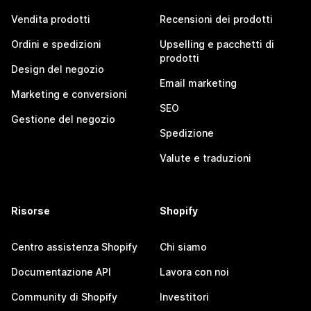
Vendita prodotti
Recensioni dei prodotti
Ordini e spedizioni
Upselling e pacchetti di
prodotti
Design del negozio
Email marketing
Marketing e conversioni
SEO
Gestione del negozio
Spedizione
Valute e traduzioni
Risorse
Shopify
Centro assistenza Shopify
Chi siamo
Documentazione API
Lavora con noi
Community di Shopify
Investitori