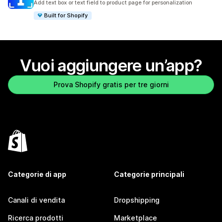
Add text box or text field to product page for personalization
Built for Shopify
Vuoi aggiungere un’app?
Prova Shopify gratis per tre giorni
Categorie di app
Categorie principali
Canali di vendita
Dropshipping
Ricerca prodotti
Marketplace