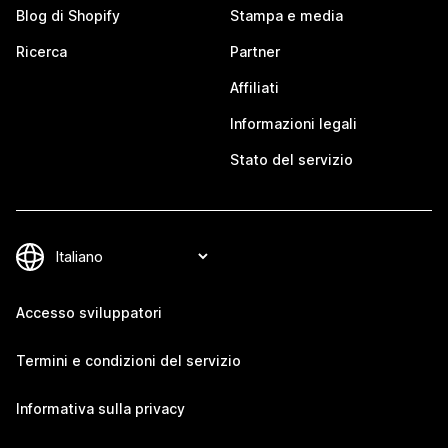
Blog di Shopify
Stampa e media
Ricerca
Partner
Affiliati
Informazioni legali
Stato del servizio
Accesso sviluppatori
Termini e condizioni del servizio
Informativa sulla privacy