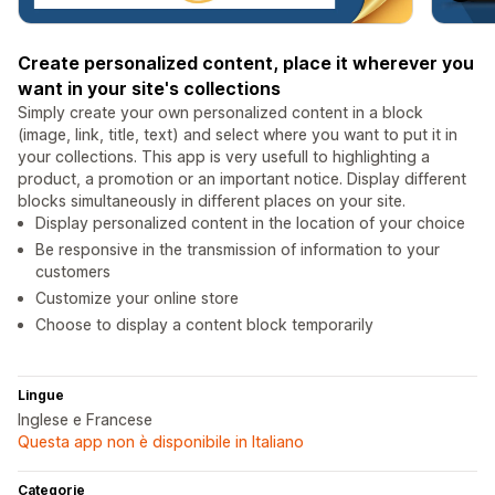
Create personalized content, place it wherever you
want in your site's collections
Simply create your own personalized content in a block
(image, link, title, text) and select where you want to put it in
your collections. This app is very usefull to highlighting a
product, a promotion or an important notice. Display different
blocks simultaneously in different places on your site.
Display personalized content in the location of your choice
Be responsive in the transmission of information to your
customers
Customize your online store
Choose to display a content block temporarily
Lingue
Inglese e Francese
Questa app non è disponibile in Italiano
Categorie