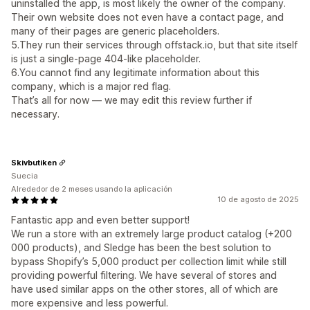
uninstalled the app, is most likely the owner of the company.
Their own website does not even have a contact page, and
many of their pages are generic placeholders.
5.They run their services through offstack.io, but that site itself
is just a single-page 404-like placeholder.
6.You cannot find any legitimate information about this
company, which is a major red flag.
That’s all for now — we may edit this review further if
necessary.
Skivbutiken
Suecia
Alrededor de 2 meses usando la aplicación
10 de agosto de 2025
Fantastic app and even better support!
We run a store with an extremely large product catalog (+200
000 products), and Sledge has been the best solution to
bypass Shopify’s 5,000 product per collection limit while still
providing powerful filtering. We have several of stores and
have used similar apps on the other stores, all of which are
more expensive and less powerful.