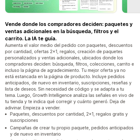
Vende donde los compradores deciden: paquetes y
ventas adicionales en la búsqueda, filtros y el
carrito. La IA te guía.
Aumenta el valor medio del pedido con paquetes, descuentos
por cantidad, ofertas 2x1, regalos, creación de paquetes
personalizados y ventas adicionales, ubicados donde los
compradores deciden: búsqueda, filtros, colecciones, carrito e
incluso la página de agradecimiento. Tu mejor oferta ya no
está estancada en la página de producto. Incluye pedidos
anticipados, de nuevo en inventario, suscripciones, reseñas y
lista de deseos. Sin necesidad de código y se adapta a tu
tema. Luego, Growth Intelligence analiza las señales en vivo de
tu tienda y te indica qué corregir y cuánto generó. Deja de
adivinar. Empieza a vender.
Paquetes, descuentos por cantidad, 2x1, regalos gratis y
suscripciones
Campañas de crear tu propio paquete, pedidos anticipados
y de nuevo en inventario