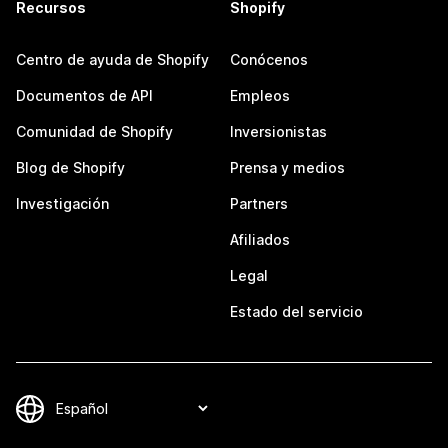
Recursos
Shopify
Centro de ayuda de Shopify
Conócenos
Documentos de API
Empleos
Comunidad de Shopify
Inversionistas
Blog de Shopify
Prensa y medios
Investigación
Partners
Afiliados
Legal
Estado del servicio