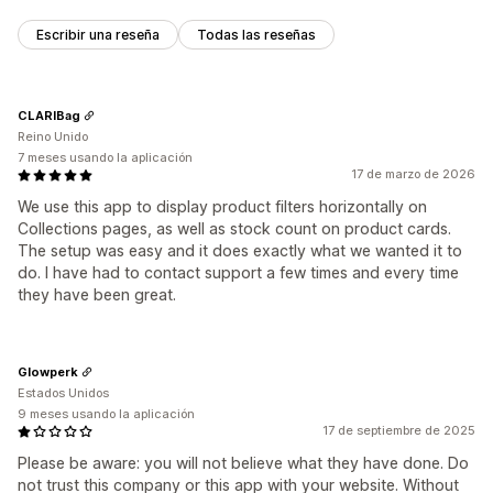
Escribir una reseña
Todas las reseñas
CLARIBag
Reino Unido
7 meses usando la aplicación
17 de marzo de 2026
We use this app to display product filters horizontally on
Collections pages, as well as stock count on product cards.
The setup was easy and it does exactly what we wanted it to
do. I have had to contact support a few times and every time
they have been great.
Glowperk
Estados Unidos
9 meses usando la aplicación
17 de septiembre de 2025
Please be aware: you will not believe what they have done. Do
not trust this company or this app with your website. Without