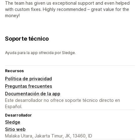
The team has given us exceptional support and even helped
with custom fixes. Highly recommended – great value for the
money!
Soporte técnico
Ayuda para la app ofrecida por Sledge.
Recursos
Política de privacidad
Preguntas frecuentes
Documentación de la app
Este desarrollador no ofrece soporte técnico directo en
Español.
Desarrollador
Sledge
Sitio web
Malaka Utara, Jakarta Timur, JK, 13460, ID