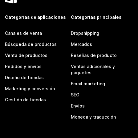
Categorías de aplicaciones
Categorías principales
Canales de venta
Dropshipping
Búsqueda de productos
Mercados
Venta de productos
Reseñas de producto
Pedidos y envíos
Ventas adicionales y
paquetes
Diseño de tiendas
Email marketing
Marketing y conversión
SEO
Gestión de tiendas
Envíos
Moneda y traducción