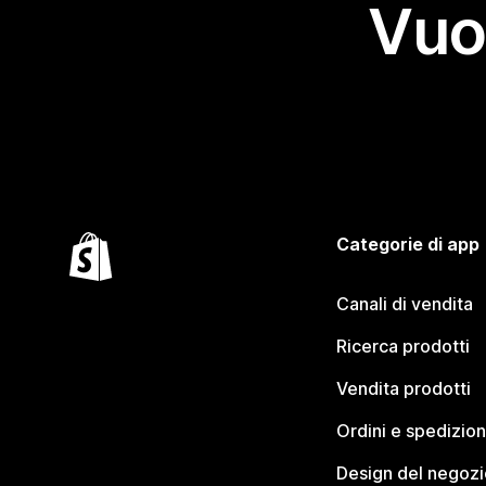
Vuo
Categorie di app
Canali di vendita
Ricerca prodotti
Vendita prodotti
Ordini e spedizion
Design del negozi