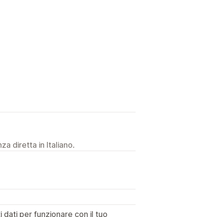
a diretta in Italiano.
dati per funzionare con il tuo