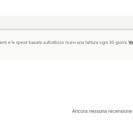
nti e le spese basate sull’utilizzo ricevi una fattura ogni 30 giorni.
Ve
Ancora nessuna recensione