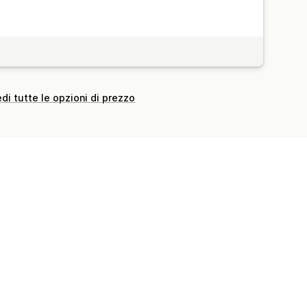
di tutte le opzioni di prezzo