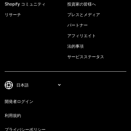
Shopify コミュニティ
投資家の皆様へ
リサーチ
プレスとメディア
パートナー
アフィリエイト
法的事項
サービスステータス
開発者ログイン
利用規約
プライバシーポリシー