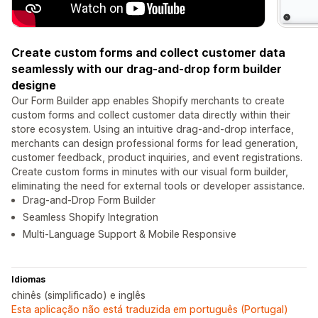
Create custom forms and collect customer data
seamlessly with our drag-and-drop form builder
designe
Our Form Builder app enables Shopify merchants to create
custom forms and collect customer data directly within their
store ecosystem. Using an intuitive drag-and-drop interface,
merchants can design professional forms for lead generation,
customer feedback, product inquiries, and event registrations.
Create custom forms in minutes with our visual form builder,
eliminating the need for external tools or developer assistance.
Drag-and-Drop Form Builder
Seamless Shopify Integration
Multi-Language Support & Mobile Responsive
Idiomas
chinês (simplificado) e inglês
Esta aplicação não está traduzida em português (Portugal)