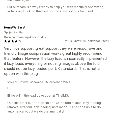
But our team is always ready to help you with manually optimizing
videos and picking the best optimization options for them!
HomeWetBar
Spojené státy
Doba používání aplikace: 9 dny
Datum úprav: 30. červenec 2024
Very nice support, great support they were responsive and
friendly. Image compression works great highly recommend
that feature. However the lazy load is incorrectly implemented
it lazy loads everything or nothing. Images above the fold
should not be lazy loaded per UX standards. This is not an
option with this plugin.
Vývojář TinyIMG odpověděl 25. červenec 2024
Hi,
Eli here, I'm the lead developer at TinyIMG.
Our customer support offers above the fold manual lazy loading
removal after our lazy loading installation. It's not possible to do
automatically, but we do that manually!