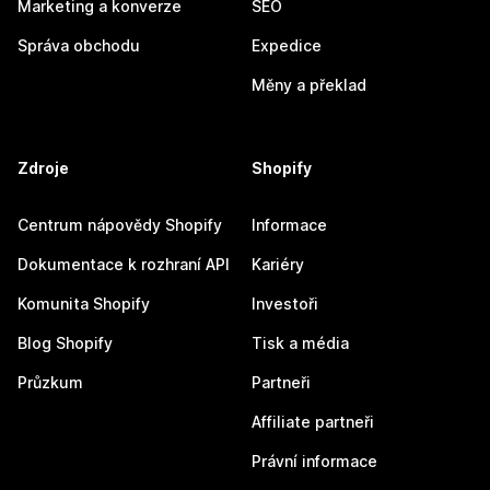
Marketing a konverze
SEO
Správa obchodu
Expedice
Měny a překlad
Zdroje
Shopify
Centrum nápovědy Shopify
Informace
Dokumentace k rozhraní API
Kariéry
Komunita Shopify
Investoři
Blog Shopify
Tisk a média
Průzkum
Partneři
Affiliate partneři
Právní informace