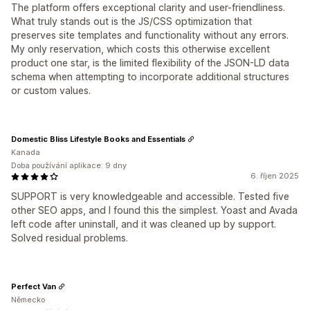
The platform offers exceptional clarity and user-friendliness.
What truly stands out is the JS/CSS optimization that
preserves site templates and functionality without any errors.
My only reservation, which costs this otherwise excellent
product one star, is the limited flexibility of the JSON-LD data
schema when attempting to incorporate additional structures
or custom values.
Domestic Bliss Lifestyle Books and Essentials
Kanada
Doba používání aplikace: 9 dny
6. říjen 2025
SUPPORT is very knowledgeable and accessible. Tested five
other SEO apps, and I found this the simplest. Yoast and Avada
left code after uninstall, and it was cleaned up by support.
Solved residual problems.
Perfect Van
Německo