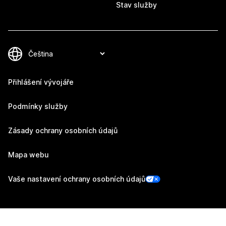
Stav služby
Přihlášení vývojáře
Podmínky služby
Zásady ochrany osobních údajů
Mapa webu
Vaše nastavení ochrany osobních údajů