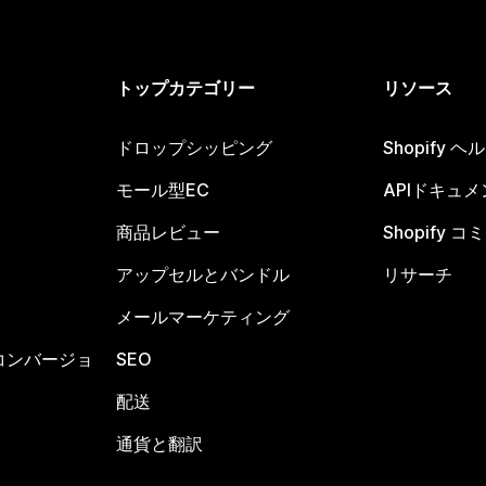
トップカテゴリー
リソース
ドロップシッピング
Shopify 
モール型EC
APIドキュメ
商品レビュー
Shopify 
アップセルとバンドル
リサーチ
メールマーケティング
コンバージョ
SEO
配送
通貨と翻訳