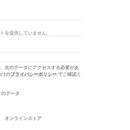
トを提供していません。
、次のデータにアクセスする必要があ
向けの
プライバシーポリシー
でご確認く
ィのデータ
、 オンラインストア