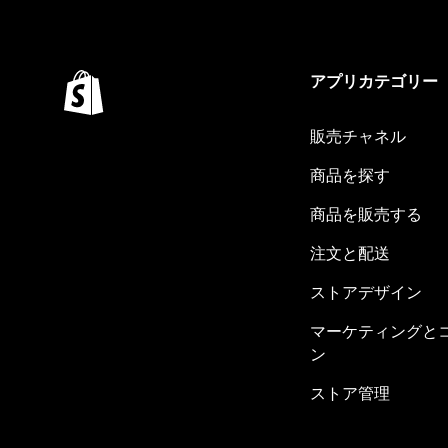
アプリカテゴリー
販売チャネル
商品を探す
商品を販売する
注文と配送
ストアデザイン
マーケティングと
ン
ストア管理