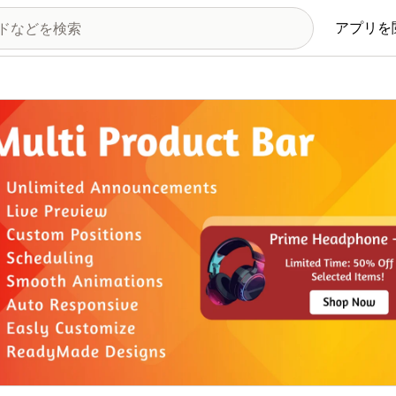
アプリを
の画像ギャラリー