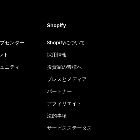
Shopify
ヘルプセンター
Shopifyについて
ント
採用情報
コミュニティ
投資家の皆様へ
プレスとメディア
パートナー
アフィリエイト
法的事項
サービスステータス