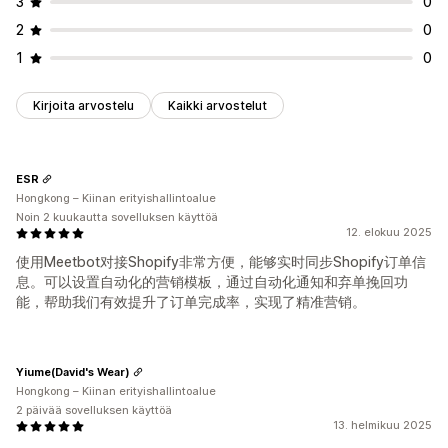
3
0
2
0
1
0
Kirjoita arvostelu
Kaikki arvostelut
ESR
Hongkong – Kiinan erityishallintoalue
Noin 2 kuukautta sovelluksen käyttöä
12. elokuu 2025
使用Meetbot对接Shopify非常方便，能够实时同步Shopify订单信
息。可以设置自动化的营销模板，通过自动化通知和弃单挽回功
能，帮助我们有效提升了订单完成率，实现了精准营销。
Yiume(David's Wear)
Hongkong – Kiinan erityishallintoalue
2 päivää sovelluksen käyttöä
13. helmikuu 2025