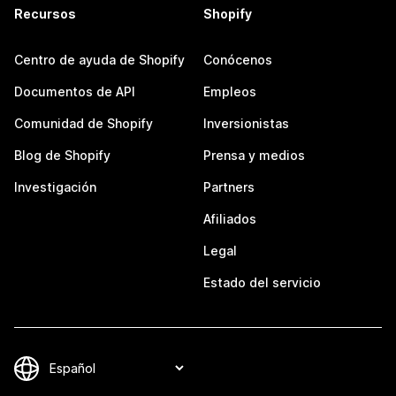
Recursos
Shopify
Centro de ayuda de Shopify
Conócenos
Documentos de API
Empleos
Comunidad de Shopify
Inversionistas
Blog de Shopify
Prensa y medios
Investigación
Partners
Afiliados
Legal
Estado del servicio