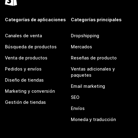
Categorías de aplicaciones
Categorías principales
Canales de venta
Dropshipping
Búsqueda de productos
Mercados
Venta de productos
Reseñas de producto
Pedidos y envíos
Ventas adicionales y
paquetes
Diseño de tiendas
Email marketing
Marketing y conversión
SEO
Gestión de tiendas
Envíos
Moneda y traducción