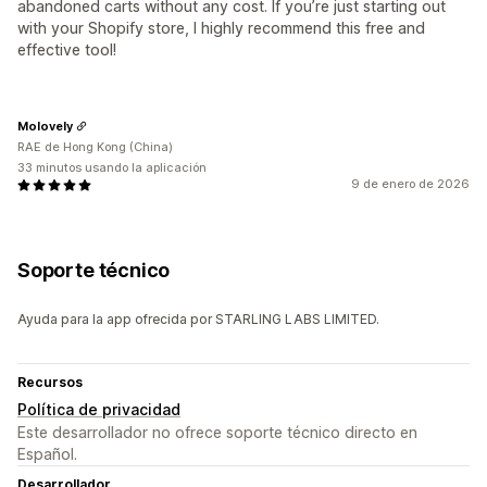
abandoned carts without any cost. If you’re just starting out
with your Shopify store, I highly recommend this free and
effective tool!
Molovely
RAE de Hong Kong (China)
33 minutos usando la aplicación
9 de enero de 2026
Soporte técnico
Ayuda para la app ofrecida por STARLING LABS LIMITED.
Recursos
Política de privacidad
Este desarrollador no ofrece soporte técnico directo en
Español.
Desarrollador