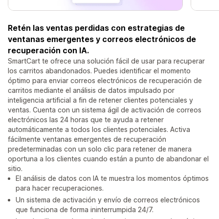
Retén las ventas perdidas con estrategias de
ventanas emergentes y correos electrónicos de
recuperación con IA.
SmartCart te ofrece una solución fácil de usar para recuperar
los carritos abandonados. Puedes identificar el momento
óptimo para enviar correos electrónicos de recuperación de
carritos mediante el análisis de datos impulsado por
inteligencia artificial a fin de retener clientes potenciales y
ventas. Cuenta con un sistema ágil de activación de correos
electrónicos las 24 horas que te ayuda a retener
automáticamente a todos los clientes potenciales. Activa
fácilmente ventanas emergentes de recuperación
predeterminadas con un solo clic para retener de manera
oportuna a los clientes cuando están a punto de abandonar el
sitio.
El análisis de datos con IA te muestra los momentos óptimos
para hacer recuperaciones.
Un sistema de activación y envío de correos electrónicos
que funciona de forma ininterrumpida 24/7.