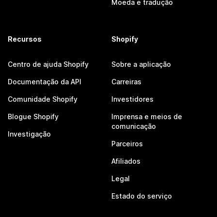
Moeda e tradução
Recursos
Shopify
Centro de ajuda Shopify
Sobre a aplicação
Documentação da API
Carreiras
Comunidade Shopify
Investidores
Blogue Shopify
Imprensa e meios de
comunicação
Investigação
Parceiros
Afiliados
Legal
Estado do serviço