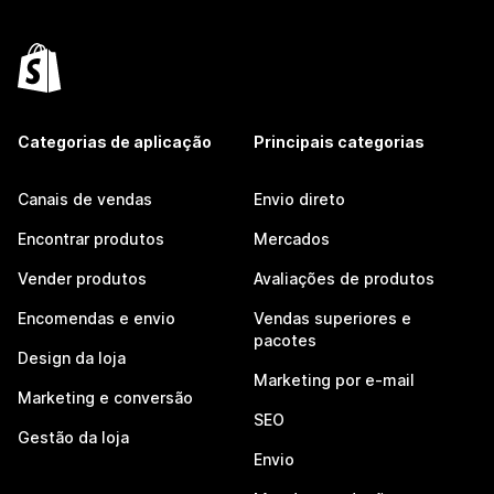
Categorias de aplicação
Principais categorias
Canais de vendas
Envio direto
Encontrar produtos
Mercados
Vender produtos
Avaliações de produtos
Encomendas e envio
Vendas superiores e
pacotes
Design da loja
Marketing por e-mail
Marketing e conversão
SEO
Gestão da loja
Envio