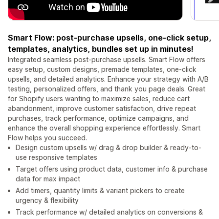
Smart Flow: post-purchase upsells, one-click setup,
templates, analytics, bundles set up in minutes!
Integrated seamless post-purchase upsells. Smart Flow offers
easy setup, custom designs, premade templates, one-click
upsells, and detailed analytics. Enhance your strategy with A/B
testing, personalized offers, and thank you page deals. Great
for Shopify users wanting to maximize sales, reduce cart
abandonment, improve customer satisfaction, drive repeat
purchases, track performance, optimize campaigns, and
enhance the overall shopping experience effortlessly. Smart
Flow helps you succeed.
Design custom upsells w/ drag & drop builder & ready-to-
use responsive templates
Target offers using product data, customer info & purchase
data for max impact
Add timers, quantity limits & variant pickers to create
urgency & flexibility
Track performance w/ detailed analytics on conversions &