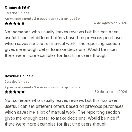
Originoak Fit
Estados Unidos
Aproximadamente 2 meses usando a aplicação
4 de agosto de 2026
Not someone who usually leaves reviews but this has been
useful. I can set different offers based on previous purchases,
which saves me a lot of manual work. The reporting section
gives me enough detail to make decisions. Would be nice if
there were more examples for first time users though.
Deskline Online
Estados Unidos
Aproximadamente 2 meses usando a aplicação
30 de julho de 2026
Not someone who usually leaves reviews but this has been
useful. I can set different offers based on previous purchases,
which saves me a lot of manual work. The reporting section
gives me enough detail to make decisions. Would be nice if
there were more examples for first time users though.