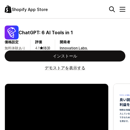
Shopify App Store
ChatGPT: 6 AI Tools in 1
価格設定
評価
開発者
無料体験あり
4.1
(63)
Innovation Labs.
インストール
デモストアを表示する