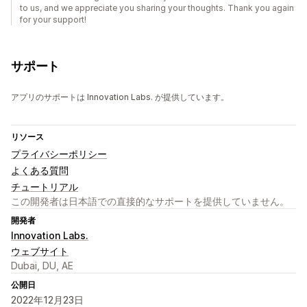
to us, and we appreciate you sharing your thoughts. Thank you again
for your support!
サポート
アプリのサポートは Innovation Labs. が提供しています。
リソース
プライバシーポリシー
よくある質問
チュートリアル
この開発者は日本語での直接的なサポートを提供していません。
開発者
Innovation Labs.
ウェブサイト
Dubai, DU, AE
公開日
2022年12月23日