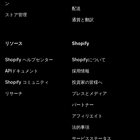
ン
配送
ストア管理
通貨と翻訳
リソース
Shopify
Shopify ヘルプセンター
Shopifyについて
APIドキュメント
採用情報
Shopify コミュニティ
投資家の皆様へ
リサーチ
プレスとメディア
パートナー
アフィリエイト
法的事項
サービスステータス