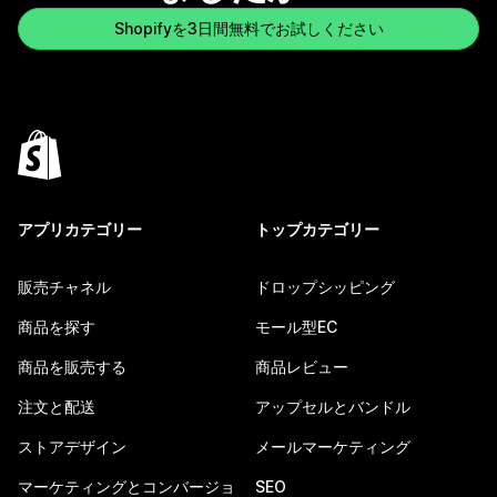
Shopifyを3日間無料でお試しください
アプリカテゴリー
トップカテゴリー
販売チャネル
ドロップシッピング
商品を探す
モール型EC
商品を販売する
商品レビュー
注文と配送
アップセルとバンドル
ストアデザイン
メールマーケティング
マーケティングとコンバージョ
SEO