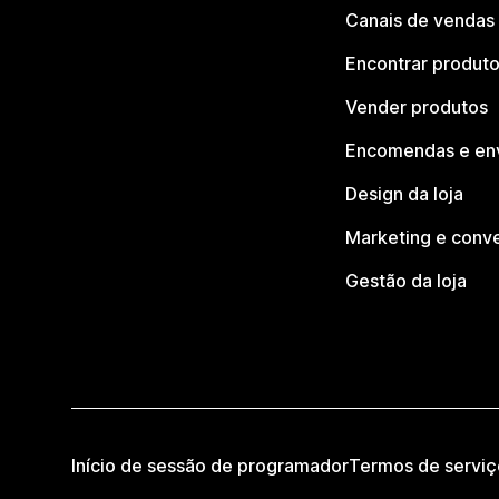
Canais de vendas
Encontrar produt
Vender produtos
Encomendas e en
Design da loja
Marketing e conv
Gestão da loja
Início de sessão de programador
Termos de serviç