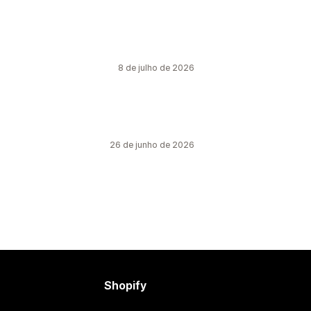
8 de julho de 2026
26 de junho de 2026
Shopify