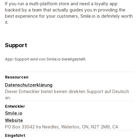
If you run a multi-platform store and need a loyalty app
backed by a team that actually guides you in providing the
best experience for your customers, Smile.io is definitely worth
it.
Support
App-Support wird von Smile.io bereitgestellt.
Ressourcen
Datenschutzerklärung
Dieser Entwickler bietet keinen direkten Support auf Deutsch
an.
Entwickler
Smile.io
Website
PO Box 33042 Ira Needles, Waterloo, ON, N2T 2M9, CA
Eingeführt