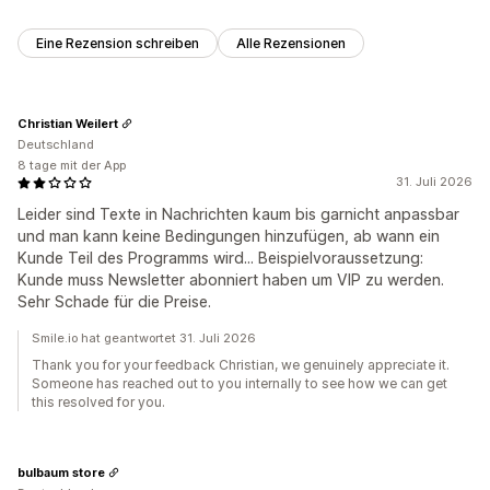
Eine Rezension schreiben
Alle Rezensionen
Christian Weilert
Deutschland
8 tage mit der App
31. Juli 2026
Leider sind Texte in Nachrichten kaum bis garnicht anpassbar
und man kann keine Bedingungen hinzufügen, ab wann ein
Kunde Teil des Programms wird... Beispielvoraussetzung:
Kunde muss Newsletter abonniert haben um VIP zu werden.
Sehr Schade für die Preise.
Smile.io hat geantwortet 31. Juli 2026
Thank you for your feedback Christian, we genuinely appreciate it.
Someone has reached out to you internally to see how we can get
this resolved for you.
bulbaum store