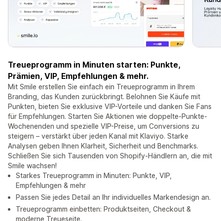
Treueprogramm in Minuten starten: Punkte,
Prämien, VIP, Empfehlungen & mehr.
Mit Smile erstellen Sie einfach ein Treueprogramm in Ihrem
Branding, das Kunden zurückbringt. Belohnen Sie Käufe mit
Punkten, bieten Sie exklusive VIP-Vorteile und danken Sie Fans
für Empfehlungen. Starten Sie Aktionen wie doppelte-Punkte-
Wochenenden und spezielle VIP-Preise, um Conversions zu
steigern – verstärkt über jeden Kanal mit Klaviyo. Starke
Analysen geben Ihnen Klarheit, Sicherheit und Benchmarks.
Schließen Sie sich Tausenden von Shopify-Händlern an, die mit
Smile wachsen!
Starkes Treueprogramm in Minuten: Punkte, VIP,
Empfehlungen & mehr
Passen Sie jedes Detail an Ihr individuelles Markendesign an.
Treueprogramm einbetten: Produktseiten, Checkout &
moderne Treueseite.