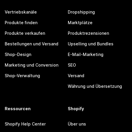
Vertriebskanäle
Dropshipping
Produkte finden
Marktplätze
Produkte verkaufen
Produktrezensionen
Bestellungen und Versand
Upselling und Bundles
Shop-Design
E-Mail-Marketing
Marketing und Conversion
SEO
Shop-Verwaltung
Versand
Währung und Übersetzung
Ressourcen
Shopify
Shopify Help Center
Über uns