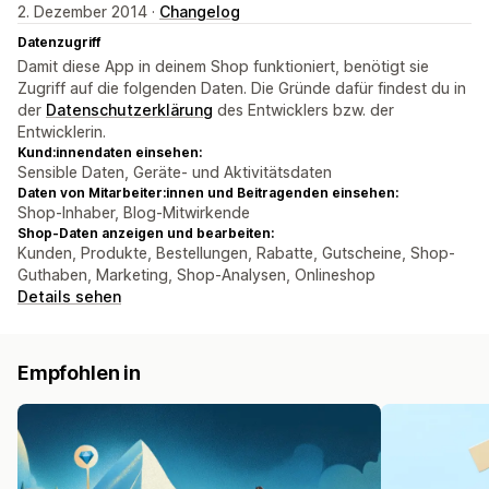
2. Dezember 2014 ·
Changelog
Datenzugriff
Damit diese App in deinem Shop funktioniert, benötigt sie
Zugriff auf die folgenden Daten. Die Gründe dafür findest du in
der
Datenschutzerklärung
des Entwicklers bzw. der
Entwicklerin.
Kund:innendaten einsehen:
Sensible Daten, Geräte- und Aktivitätsdaten
Daten von Mitarbeiter:innen und Beitragenden einsehen:
Shop-Inhaber, Blog-Mitwirkende
Shop-Daten anzeigen und bearbeiten:
Kunden, Produkte, Bestellungen, Rabatte, Gutscheine, Shop-
Guthaben, Marketing, Shop-Analysen, Onlineshop
Details sehen
Empfohlen in