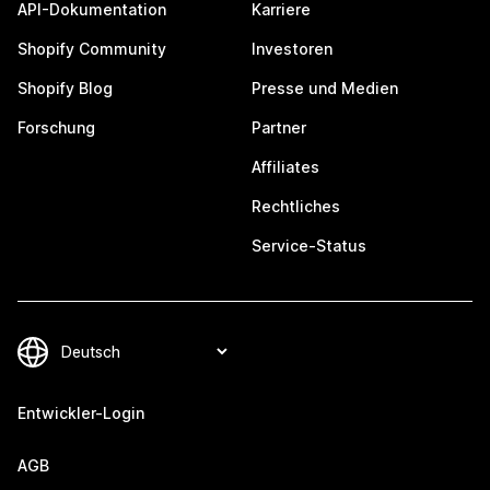
API-Dokumentation
Karriere
Shopify Community
Investoren
Shopify Blog
Presse und Medien
Forschung
Partner
Affiliates
Rechtliches
Service-Status
Entwickler-Login
AGB