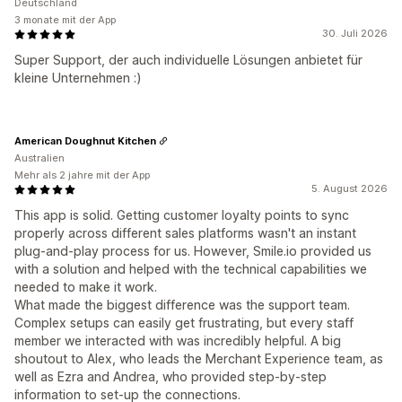
Deutschland
3 monate mit der App
30. Juli 2026
Super Support, der auch individuelle Lösungen anbietet für
kleine Unternehmen :)
American Doughnut Kitchen
Australien
Mehr als 2 jahre mit der App
5. August 2026
This app is solid. Getting customer loyalty points to sync
properly across different sales platforms wasn't an instant
plug-and-play process for us. However, Smile.io provided us
with a solution and helped with the technical capabilities we
needed to make it work.
What made the biggest difference was the support team.
Complex setups can easily get frustrating, but every staff
member we interacted with was incredibly helpful. A big
shoutout to Alex, who leads the Merchant Experience team, as
well as Ezra and Andrea, who provided step-by-step
information to set-up the connections.