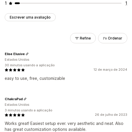
1
1
Escrever uma avaliação
Refine
Ordenar
Elise Elusive
Estados Unidos
30 minutos usando a aplicação
12 de março de 2024
easy to use, free, customizable
ChakraPad
Estados Unidos
3 minutos usando a aplicação
26 de julho de 2023
Works great! Easiest setup ever. very aesthetic and neat. Also
has great customization options available.