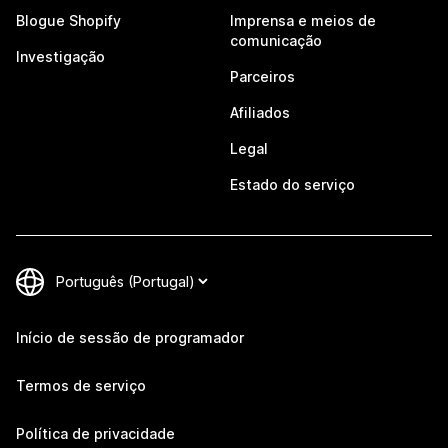
Blogue Shopify
Imprensa e meios de
comunicação
Investigação
Parceiros
Afiliados
Legal
Estado do serviço
Início de sessão de programador
Termos de serviço
Política de privacidade