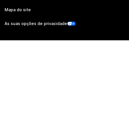
Mapa do site
As suas opções de privacidade