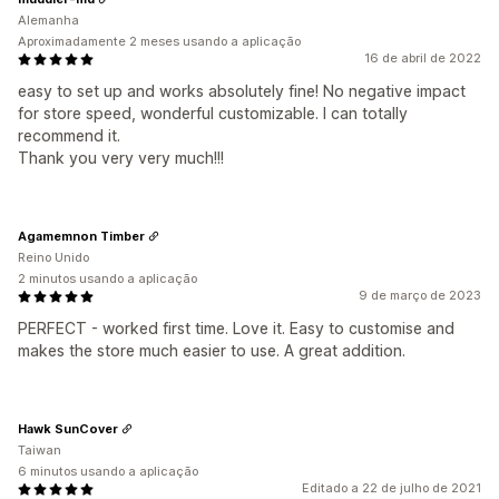
Alemanha
Aproximadamente 2 meses usando a aplicação
16 de abril de 2022
easy to set up and works absolutely fine! No negative impact
for store speed, wonderful customizable. I can totally
recommend it.
Thank you very very much!!!
Agamemnon Timber
Reino Unido
2 minutos usando a aplicação
9 de março de 2023
PERFECT - worked first time. Love it. Easy to customise and
makes the store much easier to use. A great addition.
Hawk SunCover
Taiwan
6 minutos usando a aplicação
Editado a 22 de julho de 2021