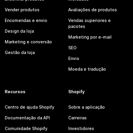
Vender produtos
Avaliações de produtos
Encomendas e envio
Vendas superiores e
pacotes
Design da loja
Marketing por e-mail
Marketing e conversão
SEO
Gestão da loja
Envio
Moeda e tradução
Recursos
Shopify
Centro de ajuda Shopify
Sobre a aplicação
Documentação da API
Carreiras
Comunidade Shopify
Investidores