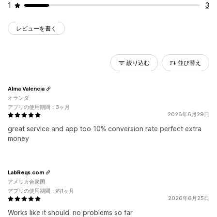
1
3
レビューを書く
絞り込む
並び替え
Alma Valencia
オランダ
アプリの使用期間：3ヶ月
2026年6月29日
great service and app too 10% conversion rate perfect extra
money
LabReqs.com
アメリカ合衆国
アプリの使用期間：約1ヶ月
2026年6月25日
Works like it should. no problems so far