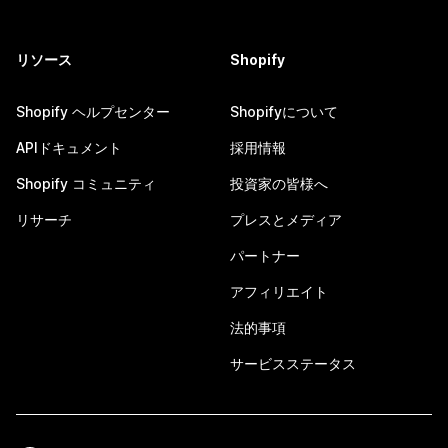
リソース
Shopify
Shopify ヘルプセンター
Shopifyについて
APIドキュメント
採用情報
Shopify コミュニティ
投資家の皆様へ
リサーチ
プレスとメディア
パートナー
アフィリエイト
法的事項
サービスステータス