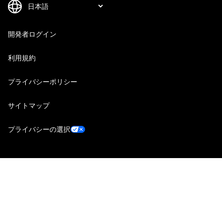
開発者ログイン
利用規約
プライバシーポリシー
サイトマップ
プライバシーの選択