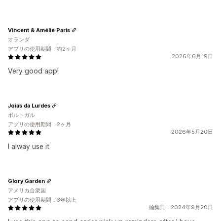
Vincent & Amélie Paris
オランダ
アプリの使用期間：約2ヶ月
2026年6月19日
Very good app!
Joias da Lurdes
ポルトガル
アプリの使用期間：2ヶ月
2026年5月20日
I alway use it
Glory Garden
アメリカ合衆国
アプリの使用期間：3年以上
編集日：2024年9月20日