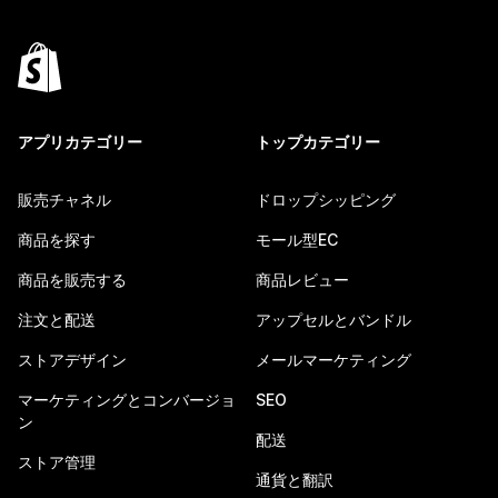
アプリカテゴリー
トップカテゴリー
販売チャネル
ドロップシッピング
商品を探す
モール型EC
商品を販売する
商品レビュー
注文と配送
アップセルとバンドル
ストアデザイン
メールマーケティング
マーケティングとコンバージョ
SEO
ン
配送
ストア管理
通貨と翻訳